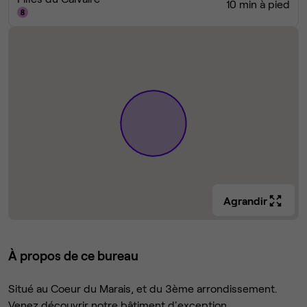
10 min à pied
Agrandir
À propos de ce bureau
Situé au Coeur du Marais, et du 3ème arrondissement.
Venez découvrir notre bâtiment d'exception.