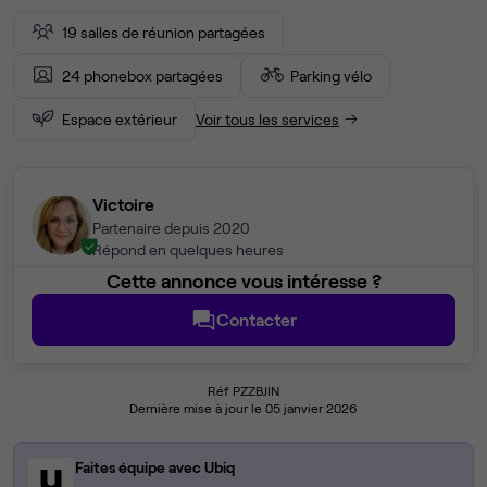
19 salles de réunion partagées
24 phonebox partagées
Parking vélo
Espace extérieur
Voir tous les services
Victoire
Partenaire depuis 2020
Répond en quelques heures
Cette annonce vous intéresse ?
Contacter
Réf PZZBJIN
Dernière mise à jour le 05 janvier 2026
Faites équipe avec Ubiq