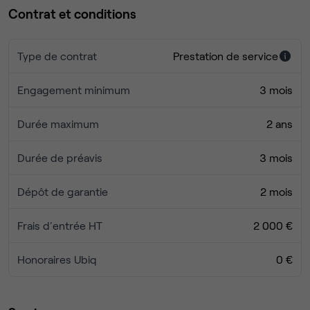
Contrat et conditions
Type de contrat
Prestation de service
Engagement minimum
3 mois
Durée maximum
2 ans
Durée de préavis
3 mois
Dépôt de garantie
2 mois
Frais d'entrée HT
2 000 €
Honoraires Ubiq
0 €