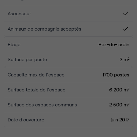
Ascenseur
Animaux de compagnie acceptés
Étage
Rez-de-jardin
Surface par poste
2 m²
Capacité max de l'espace
1700 postes
Surface totale de l'espace
6 200 m²
Surface des espaces communs
2 500 m²
Date d'ouverture
juin 2017