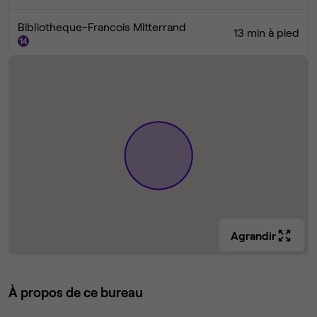
Bibliotheque-Francois Mitterrand
13 min à pied
Agrandir
À propos de ce bureau