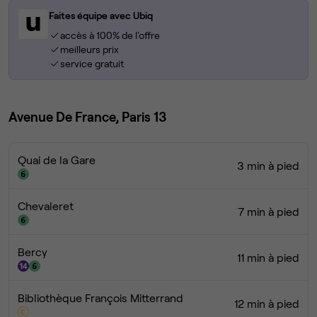
Faites équipe avec Ubiq
accès à 100% de l'offre
meilleurs prix
service gratuit
Avenue De France, Paris 13
Quai de la Gare
3 min à pied
Chevaleret
7 min à pied
Bercy
11 min à pied
Bibliothèque François Mitterrand
12 min à pied