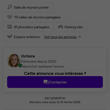
Salle de réunion privée
70 salles de réunion partagées
81 phonebox partagées
Parking vélo
Espace extérieur
Voir tous les services
Victoire
Partenaire depuis 2020
Répond en quelques heures
Cette annonce vous intéresse ?
Contacter
Réf QKMDRTW
Dernière mise à jour le 19 février 2026