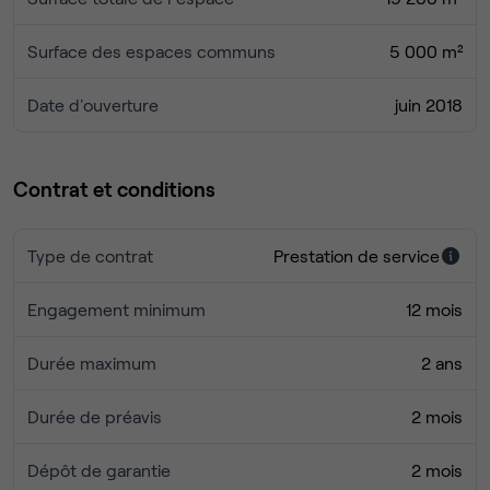
Surface des espaces communs
5 000 m²
Date d'ouverture
juin 2018
Contrat et conditions
Type de contrat
Prestation de service
Engagement minimum
12 mois
Durée maximum
2 ans
Durée de préavis
2 mois
Dépôt de garantie
2 mois