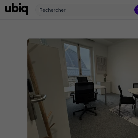
Rechercher