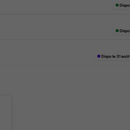
Dispo
Dispo
Dispo le 31 août