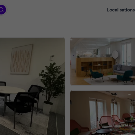
Localisations