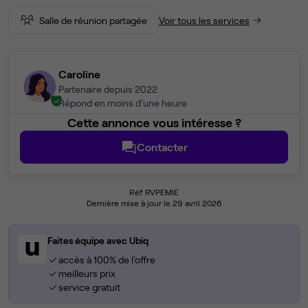
Salle de réunion partagée
Voir tous les services
Caroline
Partenaire depuis 2022
Répond en moins d'une heure
Cette annonce vous intéresse ?
Contacter
Réf RVPEMIE
Dernière mise à jour le 29 avril 2026
Faites équipe avec Ubiq
accès à 100% de l'offre
meilleurs prix
service gratuit