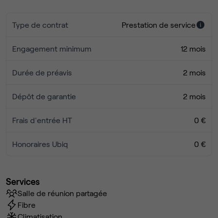
Type de contrat
Prestation de service
Engagement minimum
12 mois
Durée de préavis
2 mois
Dépôt de garantie
2 mois
Frais d'entrée HT
0 €
Honoraires Ubiq
0 €
Services
Salle de réunion partagée
Fibre
Climatisation