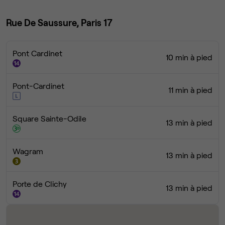
Rue De Saussure, Paris 17
Pont Cardinet
10 min à pied
Pont-Cardinet
11 min à pied
Square Sainte-Odile
13 min à pied
Wagram
13 min à pied
Porte de Clichy
13 min à pied