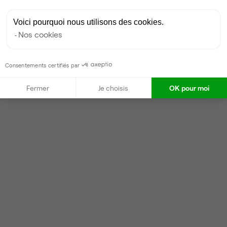
Voici pourquoi nous utilisons des cookies.
Nos cookies
Consentements certifiés par
Fermer
Je choisis
OK pour moi