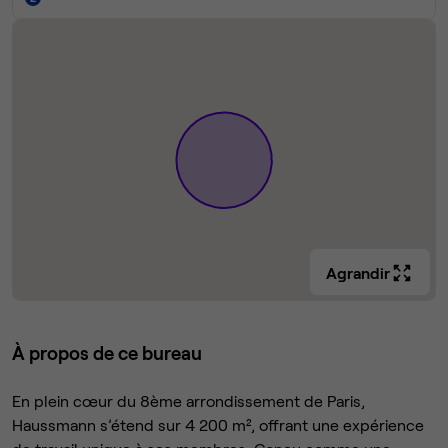
Agrandir
À propos de ce bureau
En plein cœur du 8ème arrondissement de Paris,
Haussmann s’étend sur 4 200 m², offrant une expérience