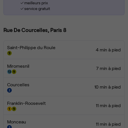
meilleurs prix
service gratuit
Rue De Courcelles, Paris 8
Saint-Philippe du Roule
4 min à pied
Miromesnil
7 min à pied
Courcelles
10 min à pied
Franklin-Roosevelt
11 min à pied
Monceau
11 min à pied