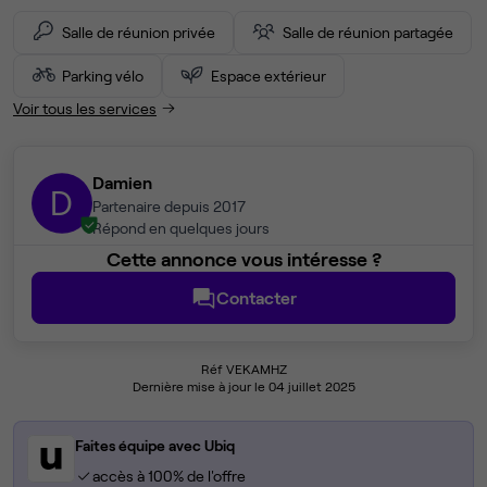
Salle de réunion privée
Salle de réunion partagée
Parking vélo
Espace extérieur
Voir tous les services
Damien
D
Partenaire depuis 2017
Répond en quelques jours
Cette annonce vous intéresse ?
Contacter
Réf VEKAMHZ
Dernière mise à jour le 04 juillet 2025
Faites équipe avec Ubiq
accès à 100% de l'offre