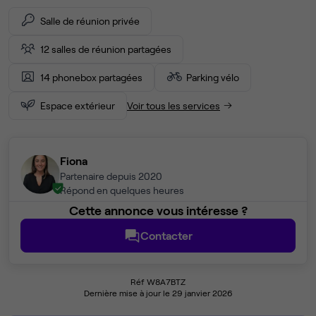
Salle de réunion privée
12 salles de réunion partagées
14 phonebox partagées
Parking vélo
Espace extérieur
Voir tous les services
Fiona
Partenaire depuis 2020
Répond en quelques heures
Cette annonce vous intéresse ?
Contacter
Réf W8A7BTZ
Dernière mise à jour le 29 janvier 2026