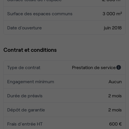
Surface des espaces communs
3 000 m²
Date d'ouverture
juin 2018
Contrat et conditions
Type de contrat
Prestation de service
Engagement minimum
Aucun
Durée de préavis
2 mois
Dépôt de garantie
2 mois
Frais d'entrée HT
600 €