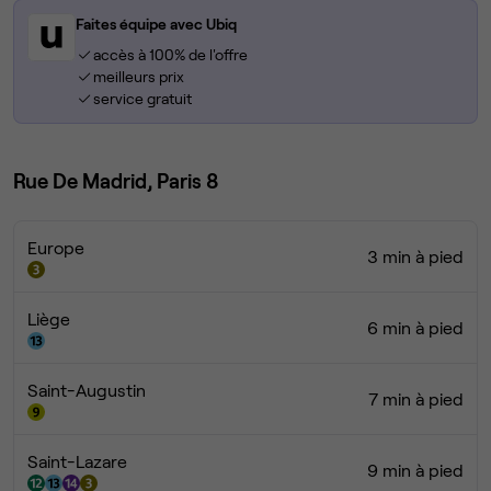
Faites équipe avec Ubiq
accès à 100% de l'offre
meilleurs prix
service gratuit
Rue De Madrid, Paris 8
Europe
3 min à pied
Liège
6 min à pied
Saint-Augustin
7 min à pied
Saint-Lazare
9 min à pied