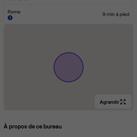
Rome
9 min à pied
Agrandir
À propos de ce bureau