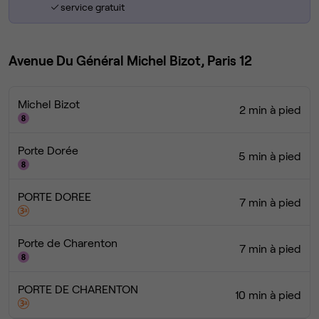
service gratuit
Avenue Du Général Michel Bizot, Paris 12
Michel Bizot
2 min à pied
Porte Dorée
5 min à pied
PORTE DOREE
7 min à pied
Porte de Charenton
7 min à pied
PORTE DE CHARENTON
10 min à pied