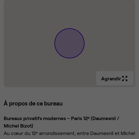
Agrandir
À propos de ce bureau
Bureaux privatifs modernes – Paris 12ᵉ (Daumesnil /
Michel Bizot)
Au cœur du 12ᵉ arrondissement, entre Daumesnil et Michel