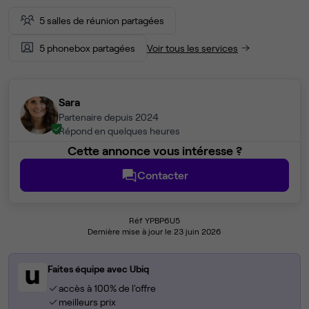
5 salles de réunion partagées
5 phonebox partagées
Voir tous les services
Sara
Partenaire depuis 2024
Répond en quelques heures
Cette annonce vous intéresse ?
Contacter
Réf YPBP6U5
Dernière mise à jour le 23 juin 2026
Faites équipe avec Ubiq
accès à 100% de l'offre
meilleurs prix