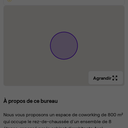
Agrandir
À propos de ce bureau
Nous vous proposons un espace de coworking de 800 m²
qui occupe le rez-de-chaussée d'un ensemble de 8