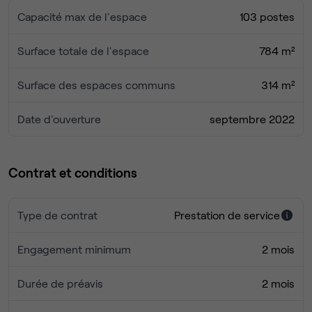
Capacité max de l'espace
103 postes
Surface totale de l'espace
784 m²
Surface des espaces communs
314 m²
Date d'ouverture
septembre 2022
Contrat et conditions
Type de contrat
Prestation de service
Engagement minimum
2 mois
Durée de préavis
2 mois