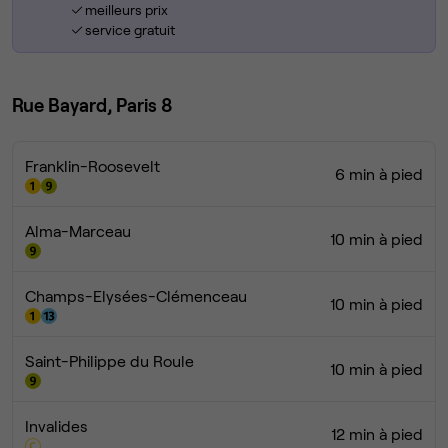
meilleurs prix
service gratuit
Rue Bayard, Paris 8
Franklin-Roosevelt
6 min à pied
Alma-Marceau
10 min à pied
Champs-Elysées-Clémenceau
10 min à pied
Saint-Philippe du Roule
10 min à pied
Invalides
12 min à pied