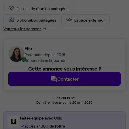
2 salles de réunion partagées
5 phonebox partagées
Espace extérieur
Voir tous les services
Elio
Partenaire depuis 2018
Répond dans la journée
Cette annonce vous intéresse ?
Contacter
Réf Z5EBLSY
Dernière mise à jour le 20 avril 2026
Faites équipe avec Ubiq
accès à 100% de l'offre