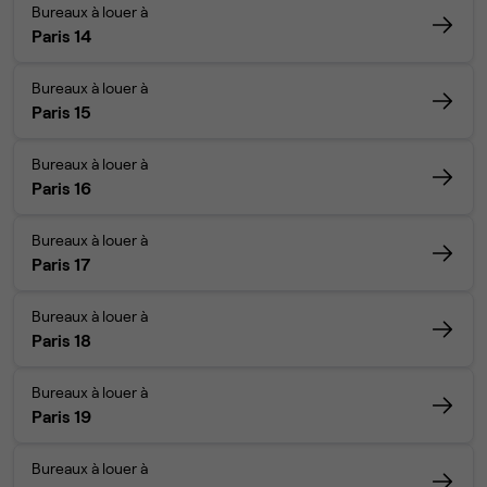
Bureaux à louer à
Paris 14
Bureaux à louer à
Paris 15
Bureaux à louer à
Paris 16
Bureaux à louer à
Paris 17
Bureaux à louer à
Paris 18
Bureaux à louer à
Paris 19
Bureaux à louer à