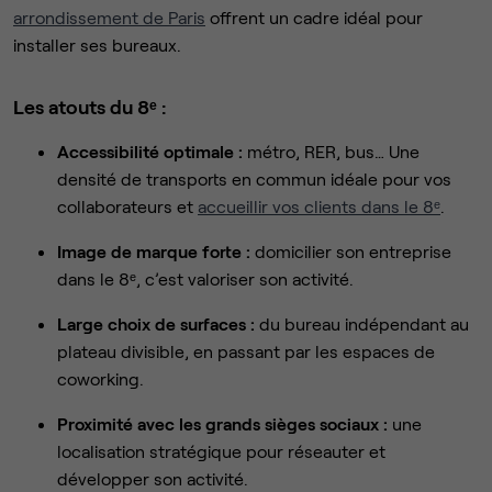
arrondissement de Paris
offrent un cadre idéal pour
installer ses bureaux.
Les atouts du 8ᵉ :
Accessibilité optimale :
métro, RER, bus… Une
densité de transports en commun idéale pour vos
collaborateurs et
accueillir vos clients dans le 8ᵉ
.
Image de marque forte :
domicilier son entreprise
dans le 8ᵉ, c’est valoriser son activité.
Large choix de surfaces :
du bureau indépendant au
plateau divisible, en passant par les espaces de
coworking.
Proximité avec les grands sièges sociaux :
une
localisation stratégique pour réseauter et
développer son activité.