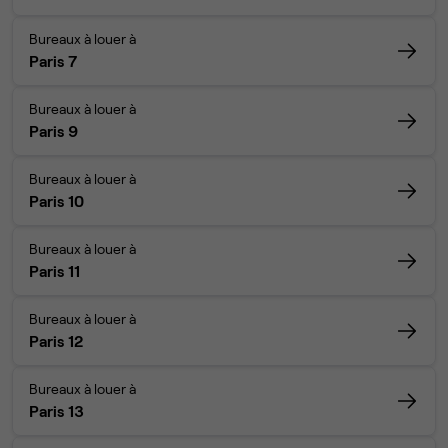
Bureaux à louer à
Paris 7
Bureaux à louer à
Paris 9
Bureaux à louer à
Paris 10
Bureaux à louer à
Paris 11
Bureaux à louer à
Paris 12
Bureaux à louer à
Paris 13