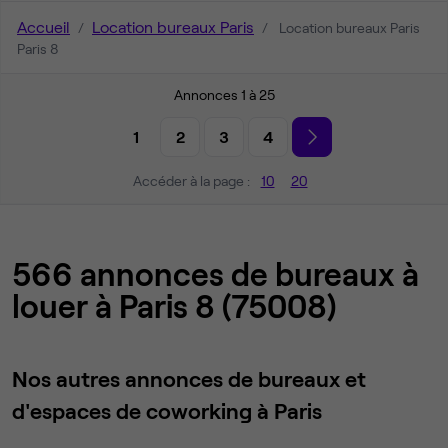
Accueil
Location bureaux Paris
Location bureaux Paris
Paris 8
Annonces 1 à 25
1
2
3
4
Accéder à la page :
10
20
566 annonces de bureaux à
louer à Paris 8 (75008)
Nos autres annonces de bureaux et
d'espaces de coworking à Paris