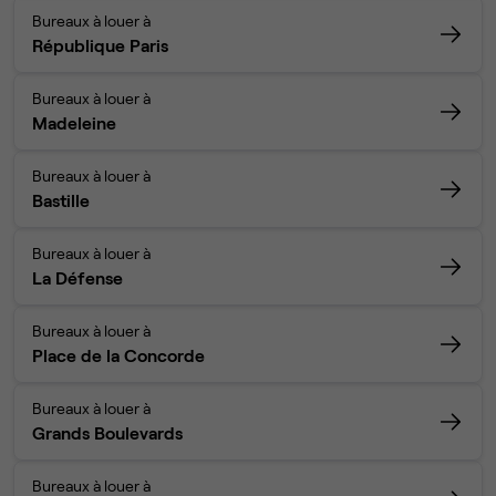
Bureaux à louer à
République Paris
Bureaux à louer à
Madeleine
Bureaux à louer à
Bastille
Bureaux à louer à
La Défense
Bureaux à louer à
Place de la Concorde
Bureaux à louer à
Grands Boulevards
Bureaux à louer à