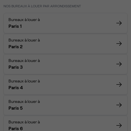
NOS BUREAUX À LOUER PAR ARRONDISSEMENT
Bureaux à louer à
Paris 1
Bureaux à louer à
Paris 2
Bureaux à louer à
Paris 3
Bureaux à louer à
Paris 4
Bureaux à louer à
Paris 5
Bureaux à louer à
Paris 6