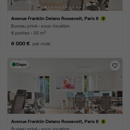
Avenue Franklin Delano Roosevelt, Paris 8
Bureau privé • sous-location
2
8 postes • 30 m
6 000 €
par mois
Dispo
Avenue Franklin Delano Roosevelt, Paris 8
Bureau privé • sous-location