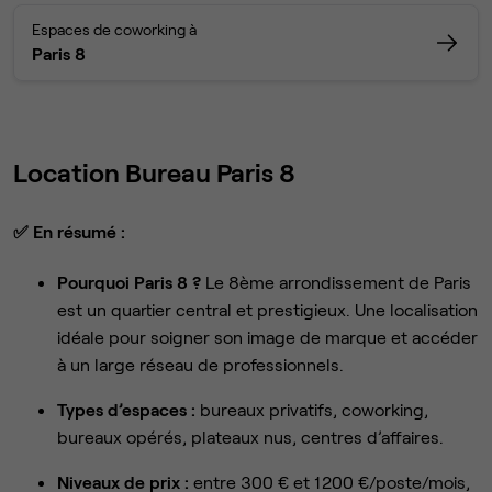
Espaces de coworking à
Paris 8
Location Bureau Paris 8
✅
En résumé :
Pourquoi Paris 8 ?
Le 8ème arrondissement de Paris
est un quartier central et prestigieux. Une localisation
idéale pour soigner son image de marque et accéder
à un large réseau de professionnels.
Types d’espaces :
bureaux privatifs, coworking,
bureaux opérés, plateaux nus, centres d’affaires.
Niveaux de prix :
entre 300 € et 1 200 €/poste/mois,