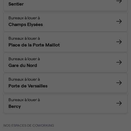
Sentier
Bureaux à louer à
Champs Elysées
Bureaux à louer à
Place de la Porte Maillot
Bureaux à louer à
Gare du Nord
Bureaux à louer à
Porte de Versailles
Bureaux à louer à
Bercy
NOS ESPACES DE COWORKING