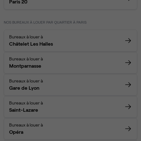
Paris 20
NOS BUREAUX À LOUER PAR QUARTIER À PARIS
Bureaux à louer à
Châtelet Les Halles
Bureaux à louer à
Montparnasse
Bureaux à louer à
Gare de Lyon
Bureaux à louer à
Saint-Lazare
Bureaux à louer à
Opéra