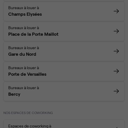
Bureaux à louer à
Champs Elysées
Bureaux à louer à
Place de la Porte Maillot
Bureaux à louer à
Gare du Nord
Bureaux à louer à
Porte de Versailles
Bureaux à louer à
Bercy
NOS ESPACES DE COWORKING
Espaces de coworking à