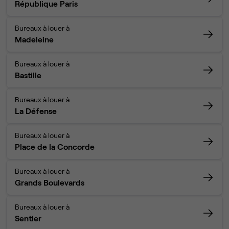
République Paris
Bureaux à louer à
Madeleine
Bureaux à louer à
Bastille
Bureaux à louer à
La Défense
Bureaux à louer à
Place de la Concorde
Bureaux à louer à
Grands Boulevards
Bureaux à louer à
Sentier