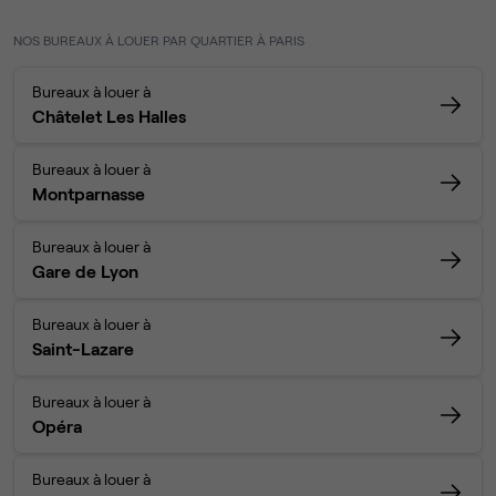
NOS BUREAUX À LOUER PAR QUARTIER À PARIS
Bureaux à louer à
Châtelet Les Halles
Bureaux à louer à
Montparnasse
Bureaux à louer à
Gare de Lyon
Bureaux à louer à
Saint-Lazare
Bureaux à louer à
Opéra
Bureaux à louer à