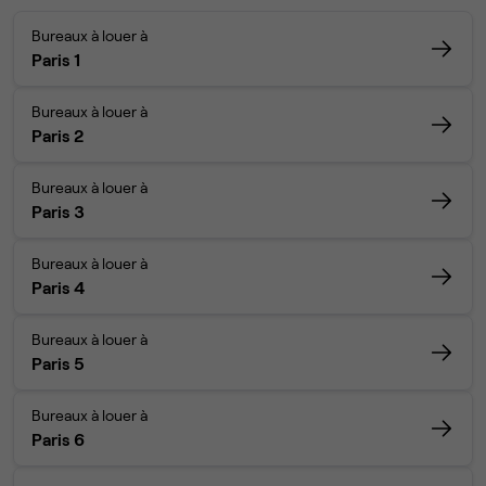
Bureaux à louer à
Paris 1
Bureaux à louer à
Paris 2
Bureaux à louer à
Paris 3
Bureaux à louer à
Paris 4
Bureaux à louer à
Paris 5
Bureaux à louer à
Paris 6