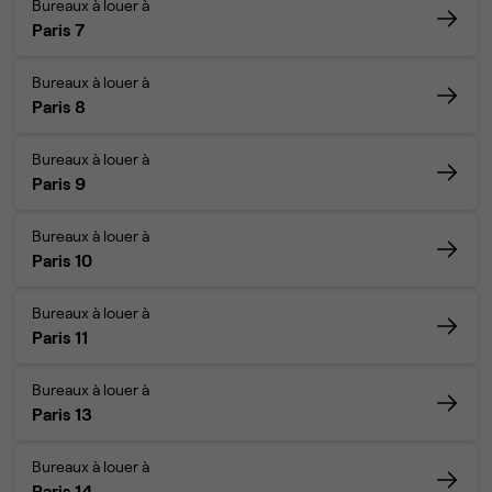
Bureaux à louer à
Paris 7
Bureaux à louer à
Paris 8
Bureaux à louer à
Paris 9
Bureaux à louer à
Paris 10
Bureaux à louer à
Paris 11
Bureaux à louer à
Paris 13
Bureaux à louer à
Paris 14