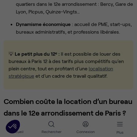
quartiers dans le 12e arrondissement : Bercy, Gare de
Lyon, Picpus, Quinze-Vingts…
Dynamisme économique
: accueil de PME, start-ups,
bureaux administratifs, et professions libérales.
💡
Le petit plus du 12ᵉ :
Il est possible de louer des
bureaux à Paris 12 à des tarifs plus compétitifs qu’en
plein centre, tout en profitant d’une
localisation
stratégique
et d’un cadre de travail qualitatif.
Combien coûte la location d’un bureau
dans le 12e arrondissement de Paris ?
Accueil
Rechercher
Connexion
Plus