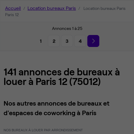
Accueil
Location bureaux Paris
Location bureaux Paris
Paris 12
Annonces 1 à 25
1
2
3
4
141 annonces de bureaux à
louer à Paris 12 (75012)
Nos autres annonces de bureaux et
d'espaces de coworking à Paris
NOS BUREAUX À LOUER PAR ARRONDISSEMENT