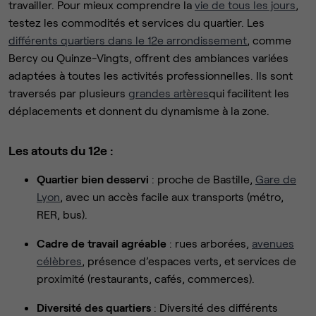
travailler. Pour mieux comprendre la
vie de tous les jours
,
testez les commodités et services du quartier. Les
différents quartiers dans le 12e arrondissement
, comme
Bercy ou Quinze-Vingts, offrent des ambiances variées
adaptées à toutes les activités professionnelles. Ils sont
traversés par plusieurs
grandes artères
qui facilitent les
déplacements et donnent du dynamisme à la zone.
Les atouts du 12e :
Quartier bien desservi
: proche de Bastille,
Gare de
Lyon
, avec un accès facile aux transports (métro,
RER, bus).
Cadre de travail agréable
: rues arborées,
avenues
célèbres
, présence d’espaces verts, et services de
proximité (restaurants, cafés, commerces).
Diversité des quartiers
: Diversité des différents