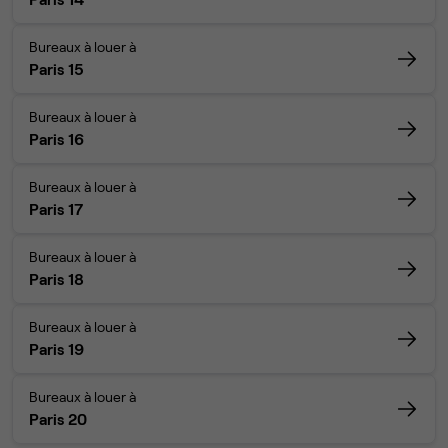
Bureaux à louer à
Paris 15
Bureaux à louer à
Paris 16
Bureaux à louer à
Paris 17
Bureaux à louer à
Paris 18
Bureaux à louer à
Paris 19
Bureaux à louer à
Paris 20