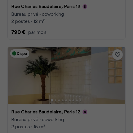
Rue Charles Baudelaire, Paris 12
Bureau privé • coworking
2
2 postes • 12 m
790 €
par mois
Dispo
Rue Charles Baudelaire, Paris 12
Bureau privé • coworking
2
2 postes • 15 m