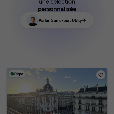
une sélection
personnalisée
Parler à un expert Ubiq
Dispo