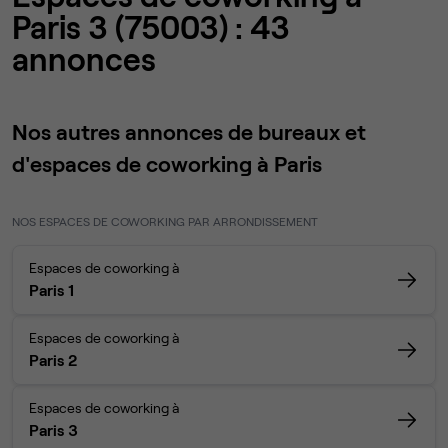
Paris 3 (75003) : 43
annonces
Nos autres annonces de bureaux et
d'espaces de coworking à Paris
NOS ESPACES DE COWORKING PAR ARRONDISSEMENT
Espaces de coworking à
Paris 1
Espaces de coworking à
Paris 2
Espaces de coworking à
Paris 3