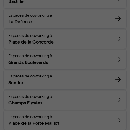
Bastille
Espaces de coworking à
La Défense
Espaces de coworking à
Place de la Concorde
Espaces de coworking à
Grands Boulevards
Espaces de coworking à
Sentier
Espaces de coworking à
Champs Elysées
Espaces de coworking à
Place de la Porte Maillot