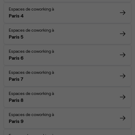
Espaces de coworking à
Paris 4
Espaces de coworking à
Paris 5
Espaces de coworking à
Paris 6
Espaces de coworking à
Paris 7
Espaces de coworking à
Paris 8
Espaces de coworking à
Paris 9