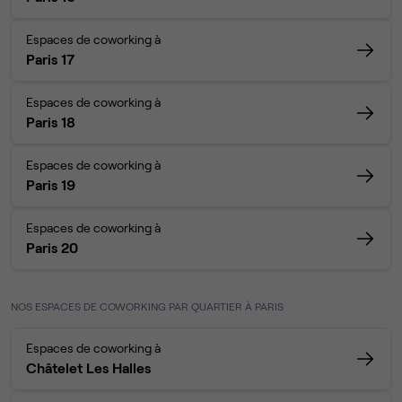
Espaces de coworking à
Paris 17
Espaces de coworking à
Paris 18
Espaces de coworking à
Paris 19
Espaces de coworking à
Paris 20
NOS ESPACES DE COWORKING PAR QUARTIER À PARIS
Espaces de coworking à
Châtelet Les Halles