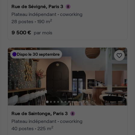
Rue de Sévigné, Paris 3
Plateau indépendant • coworking
2
28 postes • 190 m
9 500 €
par mois
Dispo le 30 septembre
Rue de Saintonge, Paris 3
Plateau indépendant • coworking
2
40 postes • 225 m