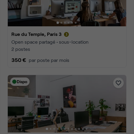
Rue du Temple, Paris 3
Open space partagé • sous-location
2 postes
350 €
par poste par mois
Dispo