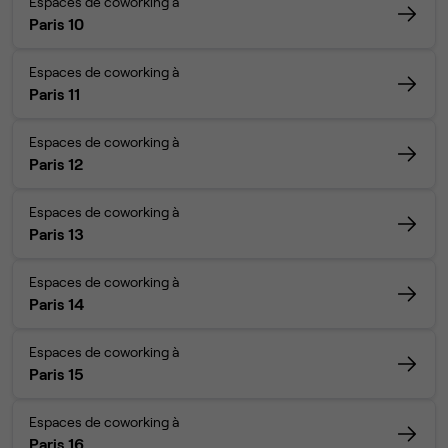
Espaces de coworking à
Paris 10
Espaces de coworking à
Paris 11
Espaces de coworking à
Paris 12
Espaces de coworking à
Paris 13
Espaces de coworking à
Paris 14
Espaces de coworking à
Paris 15
Espaces de coworking à
Paris 16