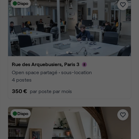
Dispo
Rue des Arquebusiers, Paris 3
Open space partagé • sous-location
4 postes
350 €
par poste par mois
Dispo