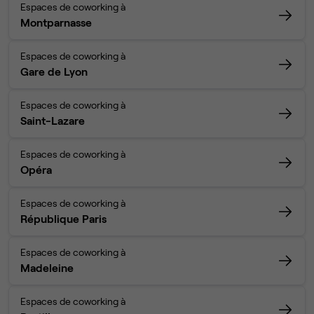
Espaces de coworking à
Montparnasse
Espaces de coworking à
Gare de Lyon
Espaces de coworking à
Saint-Lazare
Espaces de coworking à
Opéra
Espaces de coworking à
République Paris
Espaces de coworking à
Madeleine
Espaces de coworking à