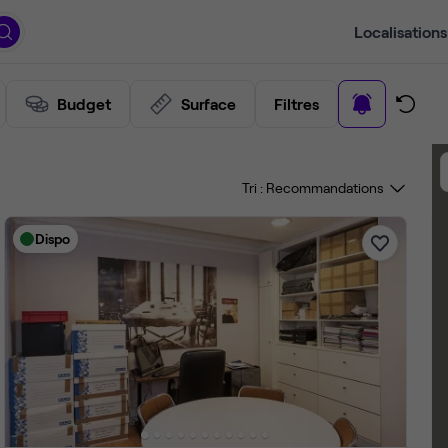
Localisations
Budget
Surface
Filtres
Tri :
Dispo