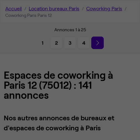
Accueil
Location bureaux Paris
Coworking Paris
Coworking Paris Paris 12
Annonces 1 à 25
1
2
3
4
Espaces de coworking à
Paris 12 (75012) : 141
annonces
Nos autres annonces de bureaux et
d'espaces de coworking à Paris