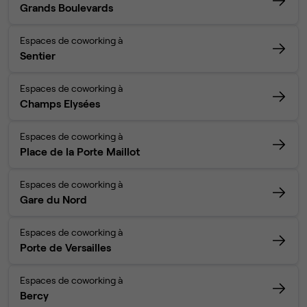
Grands Boulevards
Espaces de coworking à
Sentier
Espaces de coworking à
Champs Elysées
Espaces de coworking à
Place de la Porte Maillot
Espaces de coworking à
Gare du Nord
Espaces de coworking à
Porte de Versailles
Espaces de coworking à
Bercy