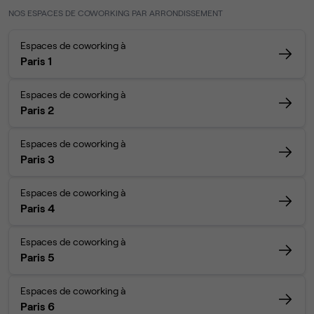
NOS ESPACES DE COWORKING PAR ARRONDISSEMENT
Espaces de coworking à
Paris 1
Espaces de coworking à
Paris 2
Espaces de coworking à
Paris 3
Espaces de coworking à
Paris 4
Espaces de coworking à
Paris 5
Espaces de coworking à
Paris 6