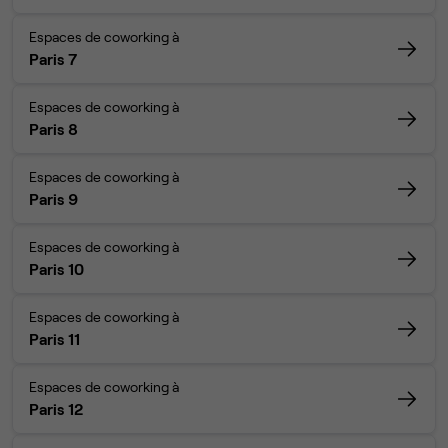
Espaces de coworking à
Paris 7
Espaces de coworking à
Paris 8
Espaces de coworking à
Paris 9
Espaces de coworking à
Paris 10
Espaces de coworking à
Paris 11
Espaces de coworking à
Paris 12