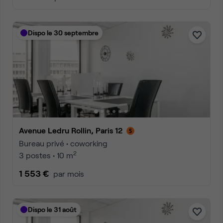
Dispo le 30 septembre
Avenue Ledru Rollin, Paris 12
Bureau privé • coworking
2
3 postes • 10 m
1 553 €
par mois
Dispo le 31 août