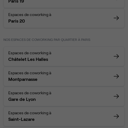
Paris 19
Espaces de coworking à
Paris 20
NOS ESPACES DE COWORKING PAR QUARTIER À PARIS
Espaces de coworking à
Châtelet Les Halles
Espaces de coworking à
Montparnasse
Espaces de coworking à
Gare de Lyon
Espaces de coworking à
Saint-Lazare