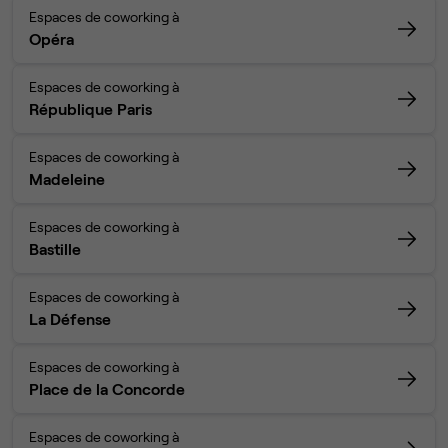
Espaces de coworking à
Opéra
Espaces de coworking à
République Paris
Espaces de coworking à
Madeleine
Espaces de coworking à
Bastille
Espaces de coworking à
La Défense
Espaces de coworking à
Place de la Concorde
Espaces de coworking à