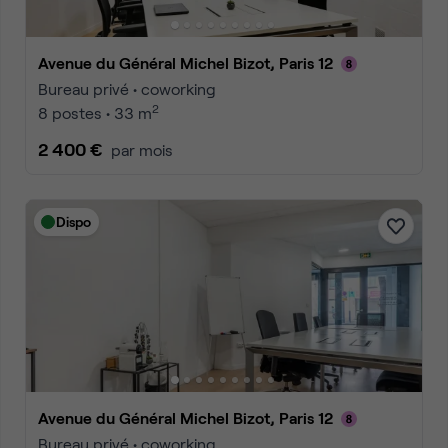
Avenue du Général Michel Bizot, Paris 12
Bureau privé • coworking
2
8 postes • 33 m
2 400 €
par mois
Dispo
Avenue du Général Michel Bizot, Paris 12
Bureau privé • coworking