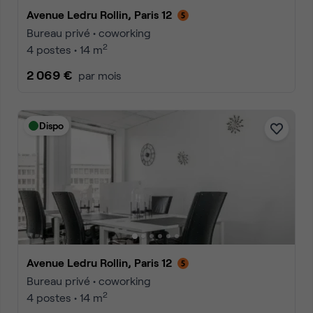
Avenue Ledru Rollin, Paris 12
Bureau privé • coworking
2
4 postes • 14 m
2 069 €
par mois
Dispo
Avenue Ledru Rollin, Paris 12
Bureau privé • coworking
2
4 postes • 14 m