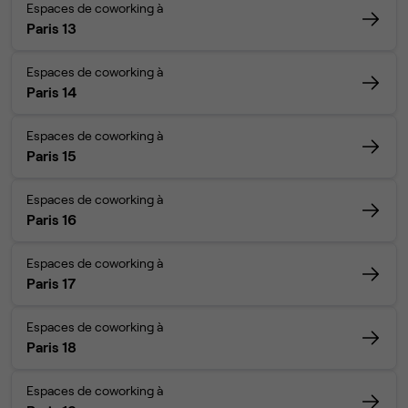
Espaces de coworking à
Paris 13
Espaces de coworking à
Paris 14
Espaces de coworking à
Paris 15
Espaces de coworking à
Paris 16
Espaces de coworking à
Paris 17
Espaces de coworking à
Paris 18
Espaces de coworking à