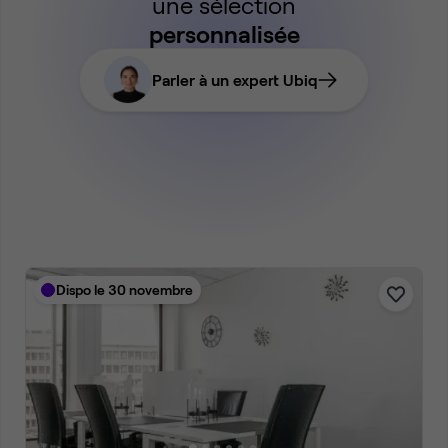
une sélection
personnalisée
Parler à un expert Ubiq
Dispo le 30 novembre