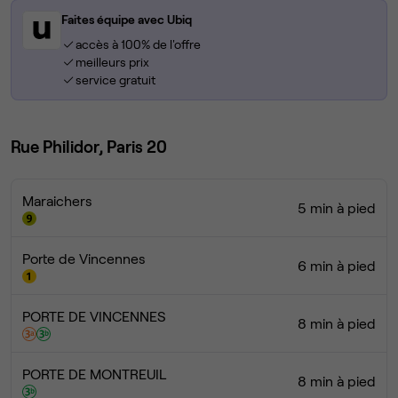
Faites équipe avec Ubiq
accès à 100% de l'offre
meilleurs prix
service gratuit
Rue Philidor, Paris 20
Maraichers
5 min à pied
Porte de Vincennes
6 min à pied
PORTE DE VINCENNES
8 min à pied
PORTE DE MONTREUIL
8 min à pied