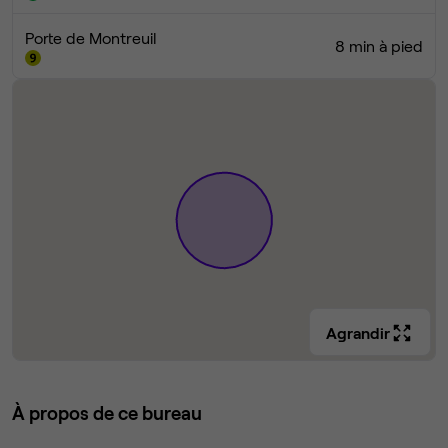
Porte de Montreuil
8 min à pied
Agrandir
À propos de ce bureau