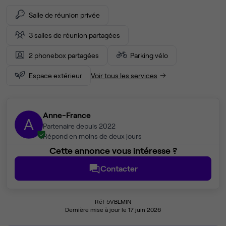
Salle de réunion privée
3 salles de réunion partagées
2 phonebox partagées
Parking vélo
Espace extérieur
Voir tous les services
Anne-France
A
Partenaire depuis 2022
Répond en moins de deux jours
Cette annonce vous intéresse ?
Contacter
Réf 5VBLMIN
Dernière mise à jour le 17 juin 2026