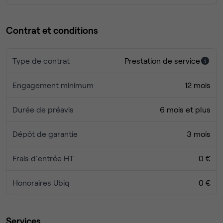
Contrat et conditions
Type de contrat
Prestation de service
Engagement minimum
12 mois
Durée de préavis
6 mois et plus
Dépôt de garantie
3 mois
Frais d'entrée HT
0 €
Honoraires Ubiq
0 €
Services