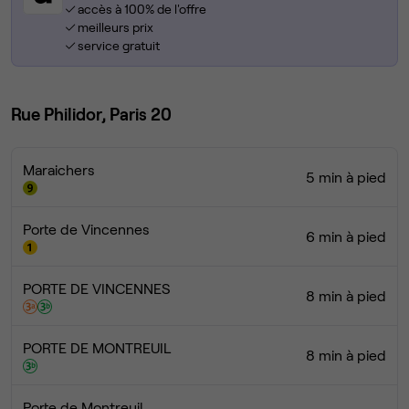
accès à 100% de l'offre
meilleurs prix
service gratuit
Rue Philidor, Paris 20
Maraichers
5 min à pied
Porte de Vincennes
6 min à pied
PORTE DE VINCENNES
8 min à pied
PORTE DE MONTREUIL
8 min à pied
Porte de Montreuil