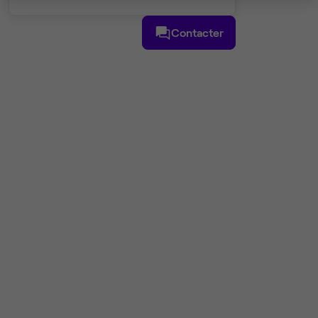
Contacter