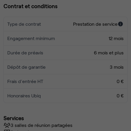
Contrat et conditions
Type de contrat
Prestation de service
Engagement minimum
12 mois
Durée de préavis
6 mois et plus
Dépôt de garantie
3 mois
Frais d'entrée HT
0 €
Honoraires Ubiq
0 €
Services
3 salles de réunion partagées