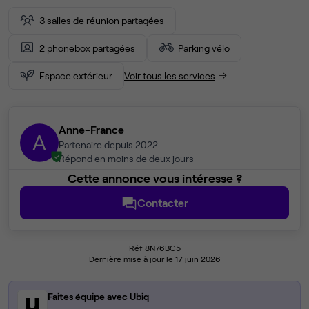
3 salles de réunion partagées
2 phonebox partagées
Parking vélo
Espace extérieur
Voir tous les services
Anne-France
A
Partenaire depuis 2022
Répond en moins de deux jours
Cette annonce vous intéresse ?
Contacter
Réf 8N76BC5
Dernière mise à jour le 17 juin 2026
Faites équipe avec Ubiq