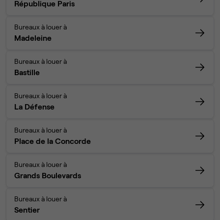
République Paris
Bureaux à louer à
Madeleine
Bureaux à louer à
Bastille
Bureaux à louer à
La Défense
Bureaux à louer à
Place de la Concorde
Bureaux à louer à
Grands Boulevards
Bureaux à louer à
Sentier