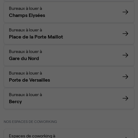
Bureaux à louer à
Champs Elysées
Bureaux à louer à
Place de la Porte Maillot
Bureaux à louer à
Gare du Nord
Bureaux à louer à
Porte de Versailles
Bureaux à louer à
Bercy
NOS ESPACES DE COWORKING
Espaces de coworking à