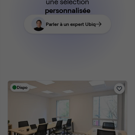
une sélection
personnalisée
Parler à un expert Ubiq
Dispo