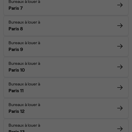
Bureaux à louer à
Paris 7
Bureaux à louer à
Paris 8
Bureaux à louer à
Paris 9
Bureaux à louer à
Paris 10
Bureaux à louer à
Paris 11
Bureaux à louer à
Paris 12
Bureaux à louer à
Paris 13