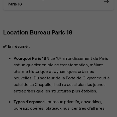
Paris 18
Location Bureau Paris 18
✅
En résumé :
Pourquoi Paris 18 ?
Le 18ᵉ arrondissement de Paris
est un quartier en pleine transformation, mêlant
charme historique et dynamiques urbaines
nouvelles. Du secteur de la Porte de Clignancourt à
celui de La Chapelle, il attire aussi bien les jeunes
entreprises que les structures plus établies.
Types d’espaces
: bureaux privatifs, coworking,
bureaux opérés, plateaux nus, centres d’affaires.