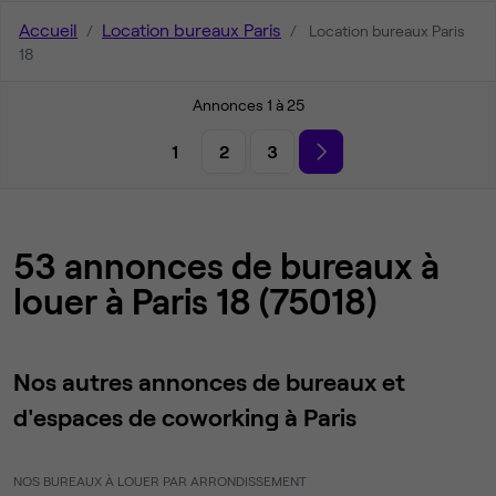
Accueil
Location bureaux Paris
Location bureaux Paris
18
Annonces 1 à 25
1
2
3
53 annonces de bureaux à
louer à Paris 18 (75018)
Nos autres annonces de bureaux et
d'espaces de coworking à Paris
NOS BUREAUX À LOUER PAR ARRONDISSEMENT