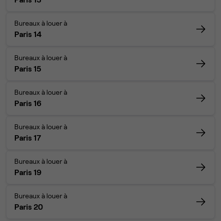
Bureaux à louer à
Paris 14
Bureaux à louer à
Paris 15
Bureaux à louer à
Paris 16
Bureaux à louer à
Paris 17
Bureaux à louer à
Paris 19
Bureaux à louer à
Paris 20