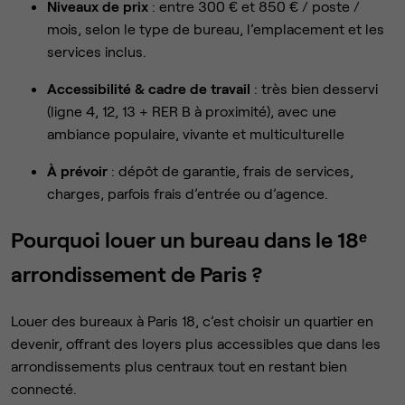
Niveaux de prix
: entre 300 € et 850 € / poste /
mois, selon le type de bureau, l’emplacement et les
services inclus.
Accessibilité & cadre de travail
: très bien desservi
(ligne 4, 12, 13 + RER B à proximité), avec une
ambiance populaire, vivante et multiculturelle
À prévoir
: dépôt de garantie, frais de services,
charges, parfois frais d’entrée ou d’agence.
Pourquoi louer un bureau dans le 18ᵉ
arrondissement de Paris ?
Louer des bureaux à Paris 18, c’est choisir un quartier en
devenir, offrant des loyers plus accessibles que dans les
arrondissements plus centraux tout en restant bien
connecté.