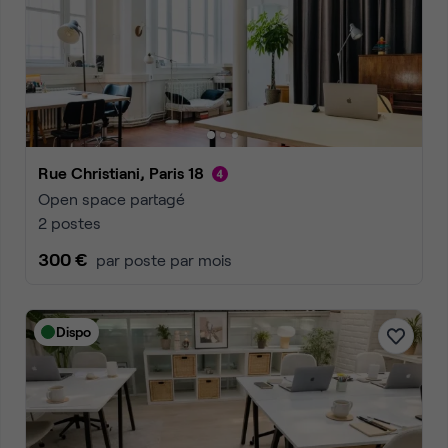
Rue Christiani, Paris 18
Open space partagé
2 postes
300 €
par poste par mois
Dispo