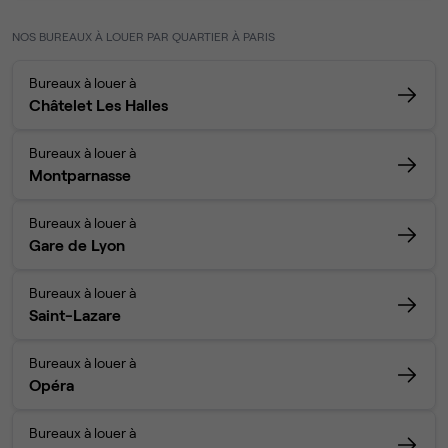
NOS BUREAUX À LOUER PAR QUARTIER À PARIS
Bureaux à louer à
Châtelet Les Halles
Bureaux à louer à
Montparnasse
Bureaux à louer à
Gare de Lyon
Bureaux à louer à
Saint-Lazare
Bureaux à louer à
Opéra
Bureaux à louer à