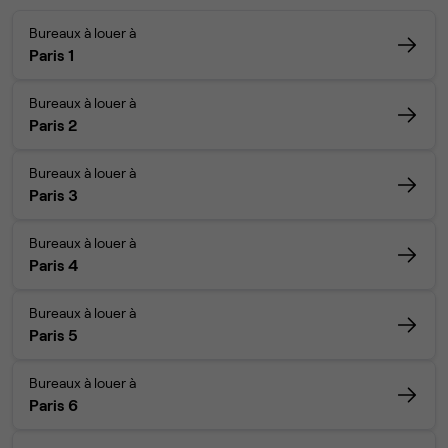
Bureaux à louer à
Paris 1
Bureaux à louer à
Paris 2
Bureaux à louer à
Paris 3
Bureaux à louer à
Paris 4
Bureaux à louer à
Paris 5
Bureaux à louer à
Paris 6