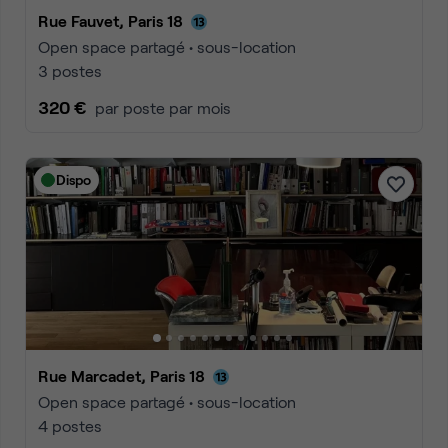
Rue Fauvet, Paris 18
Open space partagé • sous-location
3 postes
320 €
par poste par mois
Dispo
Rue Marcadet, Paris 18
Open space partagé • sous-location
4 postes