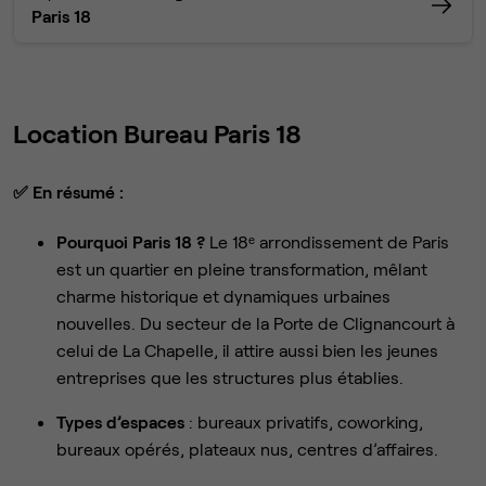
Paris 18
Location Bureau Paris 18
✅
En résumé :
Pourquoi Paris 18 ?
Le 18ᵉ arrondissement de Paris
est un quartier en pleine transformation, mêlant
charme historique et dynamiques urbaines
nouvelles. Du secteur de la Porte de Clignancourt à
celui de La Chapelle, il attire aussi bien les jeunes
entreprises que les structures plus établies.
Types d’espaces
: bureaux privatifs, coworking,
bureaux opérés, plateaux nus, centres d’affaires.