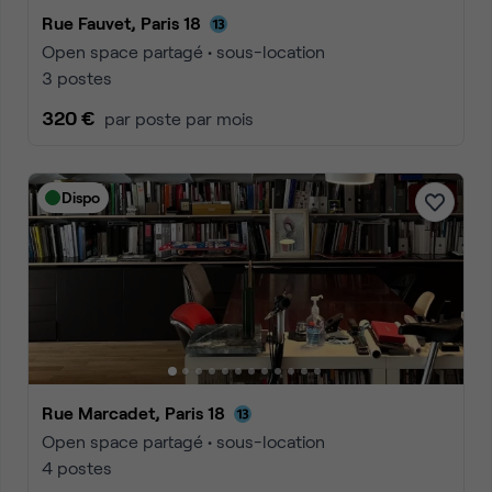
Rue Fauvet, Paris 18
Open space partagé • sous-location
3 postes
320 €
par poste par mois
Dispo
Rue Marcadet, Paris 18
Open space partagé • sous-location
4 postes