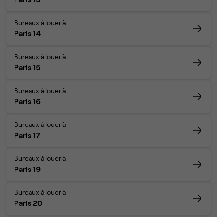
Bureaux à louer à
Paris 14
Bureaux à louer à
Paris 15
Bureaux à louer à
Paris 16
Bureaux à louer à
Paris 17
Bureaux à louer à
Paris 19
Bureaux à louer à
Paris 20