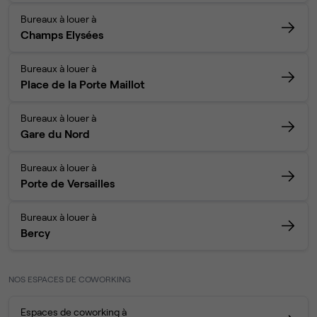
Bureaux à louer à
Champs Elysées
Bureaux à louer à
Place de la Porte Maillot
Bureaux à louer à
Gare du Nord
Bureaux à louer à
Porte de Versailles
Bureaux à louer à
Bercy
NOS ESPACES DE COWORKING
Espaces de coworking à