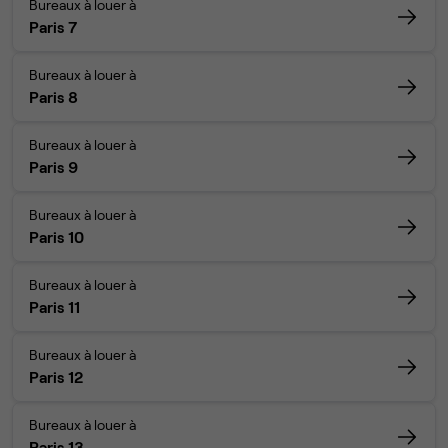
Bureaux à louer à
Paris 7
Bureaux à louer à
Paris 8
Bureaux à louer à
Paris 9
Bureaux à louer à
Paris 10
Bureaux à louer à
Paris 11
Bureaux à louer à
Paris 12
Bureaux à louer à
Paris 13