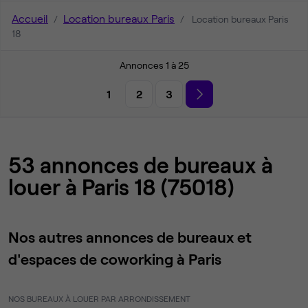
Accueil
Location bureaux Paris
Location bureaux Paris
18
Annonces 1 à 25
1
2
3
53 annonces de bureaux à
louer à Paris 18 (75018)
Nos autres annonces de bureaux et
d'espaces de coworking à Paris
NOS BUREAUX À LOUER PAR ARRONDISSEMENT