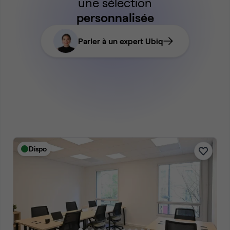
une sélection
personnalisée
Parler à un expert Ubiq
Dispo