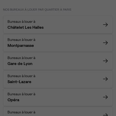
NOS BUREAUX À LOUER PAR QUARTIER À PARIS
Bureaux à louer à
Châtelet Les Halles
Bureaux à louer à
Montparnasse
Bureaux à louer à
Gare de Lyon
Bureaux à louer à
Saint-Lazare
Bureaux à louer à
Opéra
Bureaux à louer à