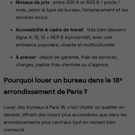
Niveaux de prix
: entre 300 € et 850 € / poste /
mois, selon le type de bureau, l’emplacement et les
services inclus.
Accessibilité & cadre de travail
: très bien desservi
(ligne 4, 12, 13 + RER B à proximité), avec une
ambiance populaire, vivante et multiculturelle
À prévoir
: dépôt de garantie, frais de services,
charges, parfois frais d’entrée ou d’agence.
Pourquoi louer un bureau dans le 18ᵉ
arrondissement de Paris ?
Louer des bureaux à Paris 18, c’est choisir un quartier en
devenir, offrant des loyers plus accessibles que dans les
arrondissements plus centraux tout en restant bien
connecté.