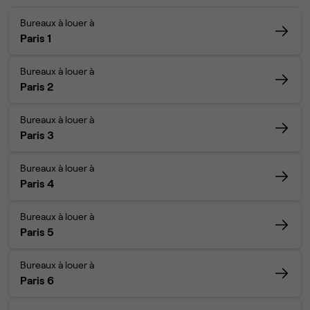
Bureaux à louer à
Paris 1
Bureaux à louer à
Paris 2
Bureaux à louer à
Paris 3
Bureaux à louer à
Paris 4
Bureaux à louer à
Paris 5
Bureaux à louer à
Paris 6