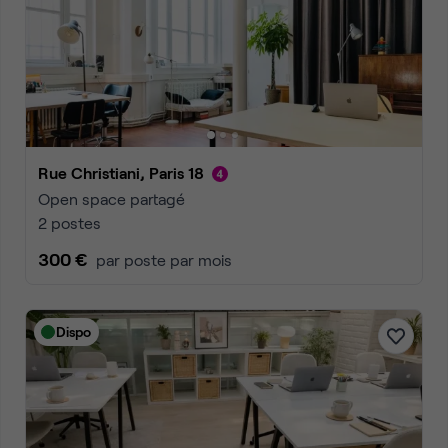
Rue Christiani, Paris 18
Open space partagé
2 postes
300 €
par poste par mois
Dispo