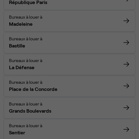
République Paris
Bureaux à louer à
Madeleine
Bureaux à louer à
Bastille
Bureaux à louer à
La Défense
Bureaux à louer à
Place de la Concorde
Bureaux à louer à
Grands Boulevards
Bureaux à louer à
Sentier