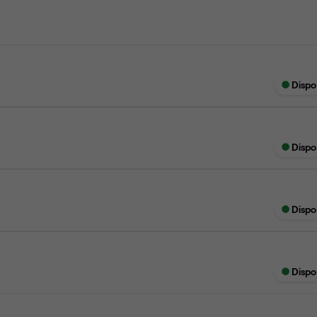
Dispo
Dispo
Dispo
Dispo