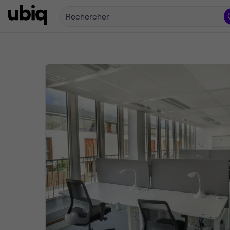
Rechercher