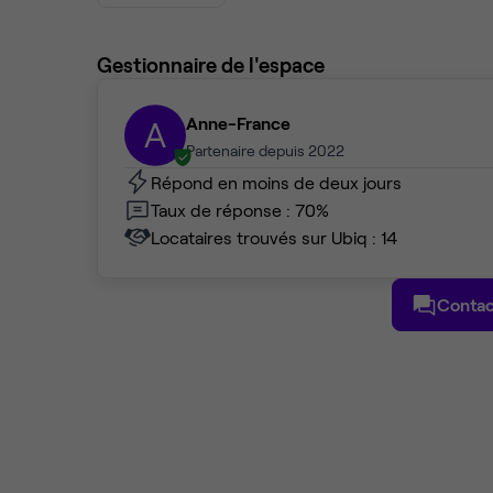
Gestionnaire de l'espace
Anne-France
A
Partenaire depuis 2022
Répond en moins de deux jours
Taux de réponse : 70%
Locataires trouvés sur Ubiq : 14
Contac