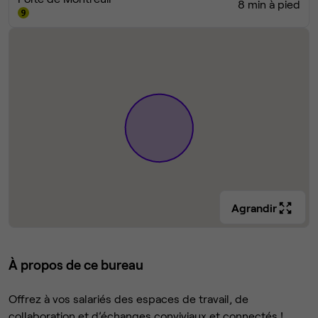
8 min à pied
Agrandir
À propos de ce bureau
Offrez à vos salariés des espaces de travail, de
collaboration et d’échanges conviviaux et connectés !