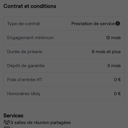
Contrat et conditions
Type de contrat
Prestation de service
Engagement minimum
12 mois
Durée de préavis
6 mois et plus
Dépôt de garantie
3 mois
Frais d'entrée HT
0 €
Honoraires Ubiq
0 €
Services
3 salles de réunion partagées