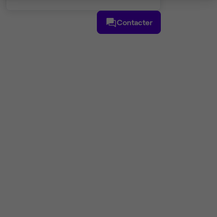
Contacter