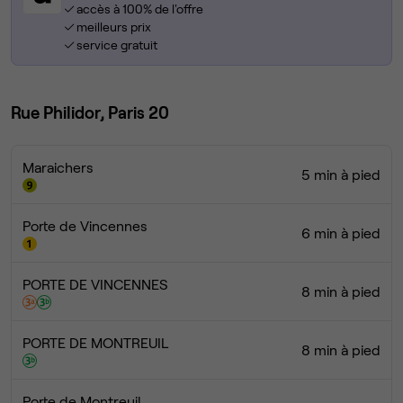
accès à 100% de l'offre
meilleurs prix
service gratuit
Rue Philidor, Paris 20
Maraichers
5 min à pied
Porte de Vincennes
6 min à pied
PORTE DE VINCENNES
8 min à pied
PORTE DE MONTREUIL
8 min à pied
Porte de Montreuil