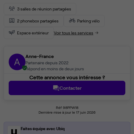
3 salles de réunion partagées
2 phonebox partagées
Parking vélo
Espace extérieur
Voir tous les services
Anne-France
A
Partenaire depuis 2022
Répond en moins de deux jours
Cette annonce vous intéresse ?
Contacter
Réf 98PPW18
Dernière mise à jour le 17 juin 2026
Faites équipe avec Ubiq