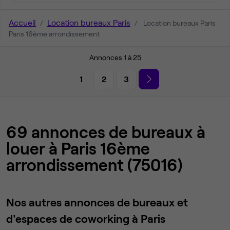
Accueil
Location bureaux Paris
Location bureaux Paris
Paris 16ème arrondissement
Annonces 1 à 25
1
2
3
69 annonces de bureaux à
louer à Paris 16ème
arrondissement (75016)
Nos autres annonces de bureaux et
d'espaces de coworking à Paris