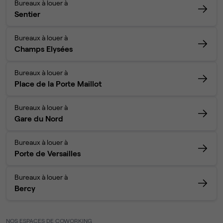
Bureaux à louer à
Sentier
Bureaux à louer à
Champs Elysées
Bureaux à louer à
Place de la Porte Maillot
Bureaux à louer à
Gare du Nord
Bureaux à louer à
Porte de Versailles
Bureaux à louer à
Bercy
NOS ESPACES DE COWORKING