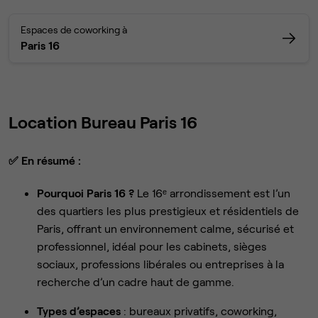
Espaces de coworking à
Paris 16
Location Bureau Paris 16
✅
En résumé :
Pourquoi Paris 16 ?
Le 16ᵉ arrondissement est l’un
des quartiers les plus prestigieux et résidentiels de
Paris, offrant un environnement calme, sécurisé et
professionnel, idéal pour les cabinets, sièges
sociaux, professions libérales ou entreprises à la
recherche d’un cadre haut de gamme.
Types d’espaces
: bureaux privatifs, coworking,