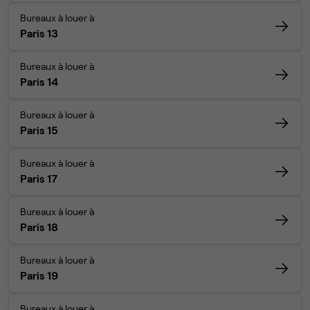
Bureaux à louer à
Paris 13
Bureaux à louer à
Paris 14
Bureaux à louer à
Paris 15
Bureaux à louer à
Paris 17
Bureaux à louer à
Paris 18
Bureaux à louer à
Paris 19
Bureaux à louer à