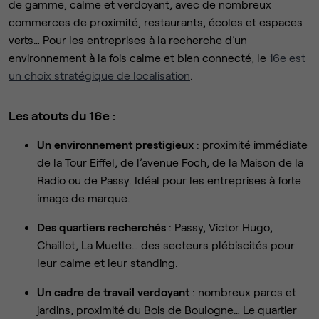
de gamme, calme et verdoyant, avec de nombreux
commerces de proximité, restaurants, écoles et espaces
verts… Pour les entreprises à la recherche d’un
environnement à la fois calme et bien connecté, le
16e est
un choix stratégique de localisation
.
Les atouts du 16e :
Un environnement prestigieux
: proximité immédiate
de la Tour Eiffel, de l’avenue Foch, de la Maison de la
Radio ou de Passy. Idéal pour les entreprises à forte
image de marque.
Des quartiers recherchés
: Passy, Victor Hugo,
Chaillot, La Muette… des secteurs plébiscités pour
leur calme et leur standing.
Un cadre de travail verdoyant
: nombreux parcs et
jardins, proximité du Bois de Boulogne… Le quartier