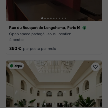
Rue du Bouquet de Longchamp, Paris 16
Open space partagé • sous-location
4 postes
350 €
par poste par mois
Dispo