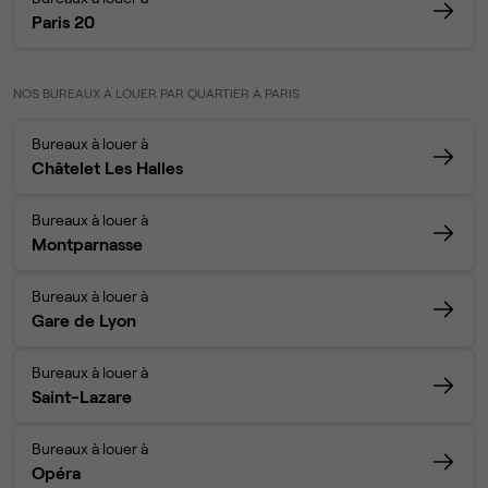
Paris 20
NOS BUREAUX À LOUER PAR QUARTIER À PARIS
Bureaux à louer à
Châtelet Les Halles
Bureaux à louer à
Montparnasse
Bureaux à louer à
Gare de Lyon
Bureaux à louer à
Saint-Lazare
Bureaux à louer à
Opéra