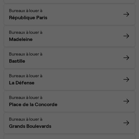
Bureaux à louer à
République Paris
Bureaux à louer à
Madeleine
Bureaux à louer à
Bastille
Bureaux à louer à
La Défense
Bureaux à louer à
Place de la Concorde
Bureaux à louer à
Grands Boulevards