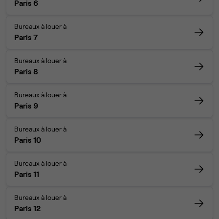
Paris 6
Bureaux à louer à
Paris 7
Bureaux à louer à
Paris 8
Bureaux à louer à
Paris 9
Bureaux à louer à
Paris 10
Bureaux à louer à
Paris 11
Bureaux à louer à
Paris 12