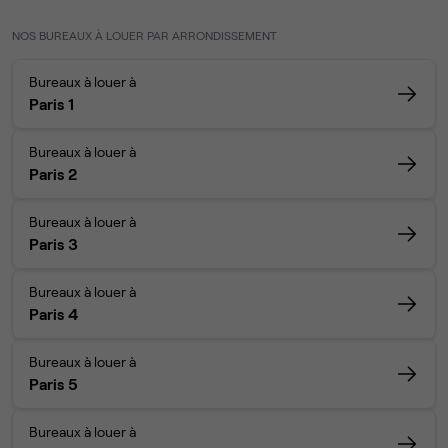
NOS BUREAUX À LOUER PAR ARRONDISSEMENT
Bureaux à louer à
Paris 1
Bureaux à louer à
Paris 2
Bureaux à louer à
Paris 3
Bureaux à louer à
Paris 4
Bureaux à louer à
Paris 5
Bureaux à louer à