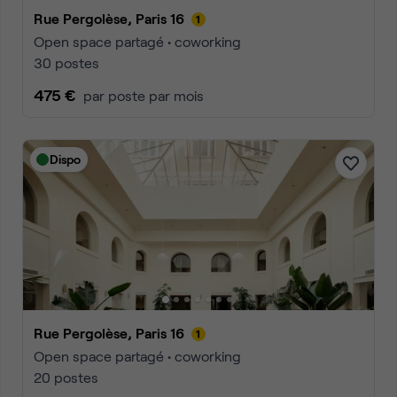
Rue Pergolèse, Paris 16
Open space partagé • coworking
30 postes
475 €
par poste par mois
Dispo
Rue Pergolèse, Paris 16
Open space partagé • coworking
20 postes