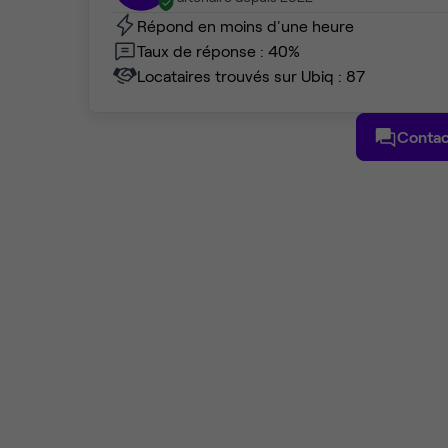
Répond en moins d'une heure
Taux de réponse : 40%
Locataires trouvés sur Ubiq : 87
Contac