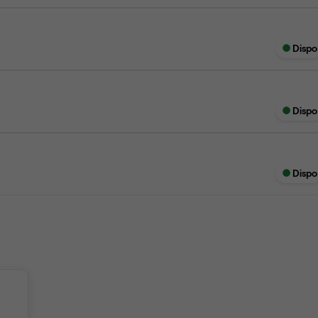
Dispo
Dispo
Dispo