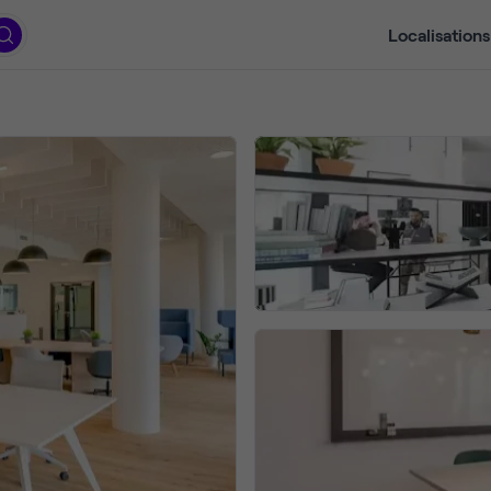
Localisations