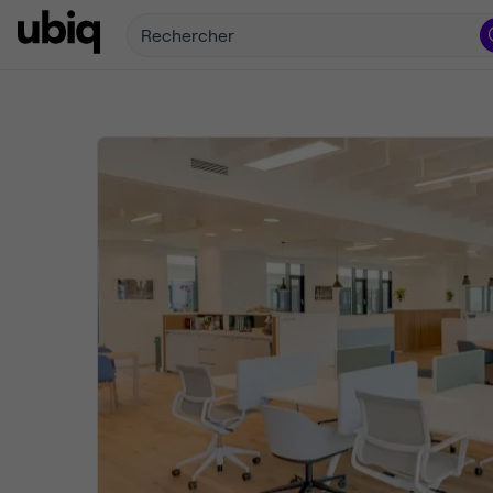
Rechercher