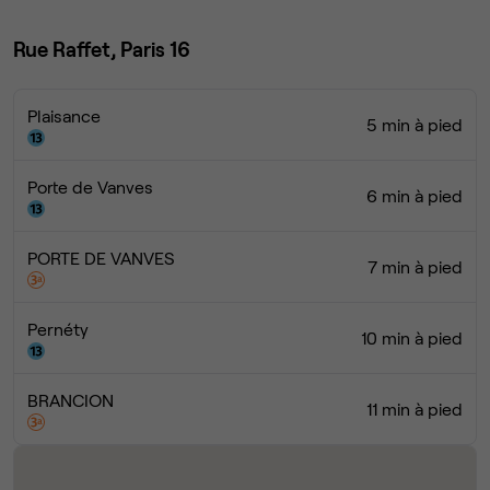
Rue Raffet, Paris 16
Plaisance
5 min à pied
Porte de Vanves
6 min à pied
PORTE DE VANVES
7 min à pied
Pernéty
10 min à pied
BRANCION
11 min à pied