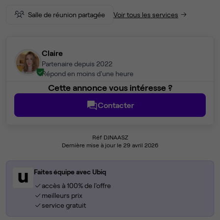
Salle de réunion partagée
Voir tous les services
Claire
Partenaire depuis 2022
Répond en moins d'une heure
Cette annonce vous intéresse ?
Contacter
Réf DJNAASZ
Dernière mise à jour le 29 avril 2026
Faites équipe avec Ubiq
accès à 100% de l'offre
meilleurs prix
service gratuit