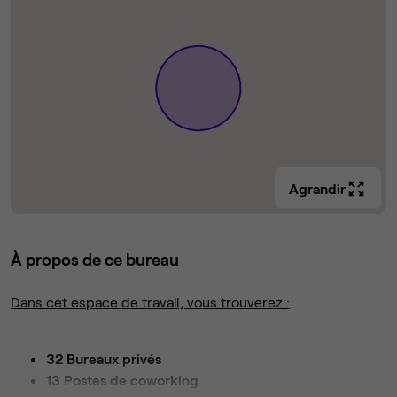
Agrandir
À propos de ce bureau
Dans cet espace de travail, vous trouverez :
32 Bureaux privés
13 Postes de coworking