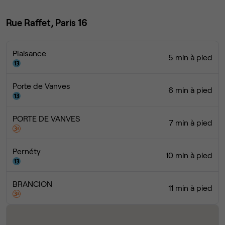
Rue Raffet, Paris 16
Plaisance
5 min à pied
Porte de Vanves
6 min à pied
PORTE DE VANVES
7 min à pied
Pernéty
10 min à pied
BRANCION
11 min à pied