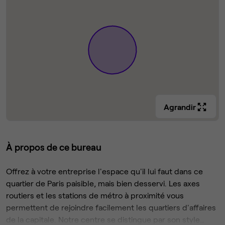
Agrandir
À propos de ce bureau
Offrez à votre entreprise l'espace qu'il lui faut dans ce
quartier de Paris paisible, mais bien desservi. Les axes
routiers et les stations de métro à proximité vous
permettent de rejoindre facilement les quartiers d'affaires
de la capitale. Notre centre se distingue par son style