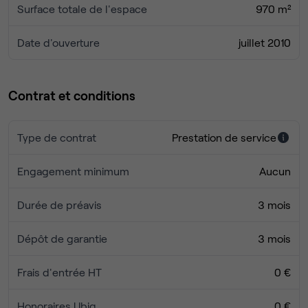
Surface totale de l'espace
970 m²
Date d'ouverture
juillet 2010
Contrat et conditions
Type de contrat
Prestation de service
Engagement minimum
Aucun
Durée de préavis
3 mois
Dépôt de garantie
3 mois
Frais d'entrée HT
0 €
Honoraires Ubiq
0 €