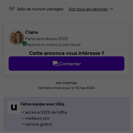
Salle de réunion partagée
Voir tous les services
Claire
Partenaire depuis 2022
Répond en moins d'une heure
Cette annonce vous intéresse ?
Contacter
Réf PAB7NIN
Dernière mise à jour le 13 mai 2024
Faites équipe avec Ubiq
accès à 100% de l'offre
meilleurs prix
service gratuit