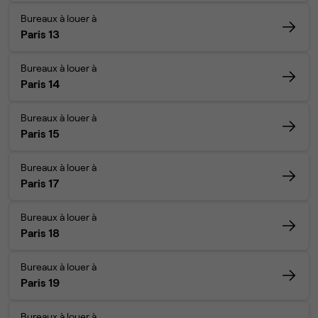
Bureaux à louer à
Paris 13
Bureaux à louer à
Paris 14
Bureaux à louer à
Paris 15
Bureaux à louer à
Paris 17
Bureaux à louer à
Paris 18
Bureaux à louer à
Paris 19
Bureaux à louer à