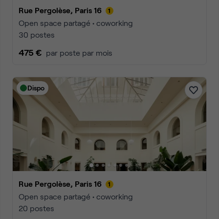
Rue Pergolèse, Paris 16
Open space partagé • coworking
30 postes
475 €
par poste par mois
Dispo
Rue Pergolèse, Paris 16
Open space partagé • coworking
20 postes