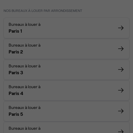
NOS BUREAUX À LOUER PAR ARRONDISSEMENT
Bureaux à louer à
Paris 1
Bureaux à louer à
Paris 2
Bureaux à louer à
Paris 3
Bureaux à louer à
Paris 4
Bureaux à louer à
Paris 5
Bureaux à louer à