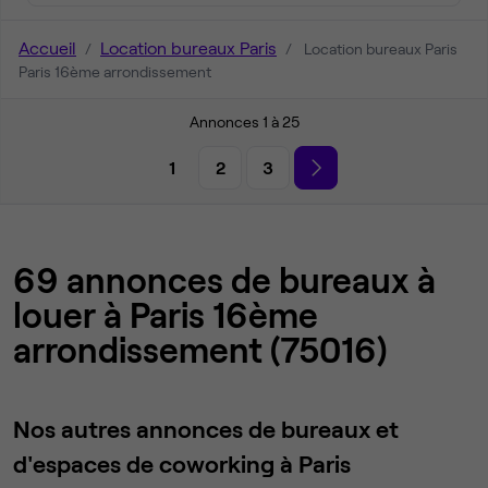
Accueil
Location bureaux Paris
Location bureaux Paris
Paris 16ème arrondissement
Annonces 1 à 25
1
2
3
69 annonces de bureaux à
louer à Paris 16ème
arrondissement (75016)
Nos autres annonces de bureaux et
d'espaces de coworking à Paris