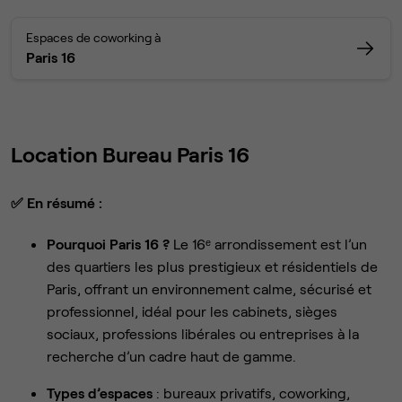
Espaces de coworking à
Paris 16
Location Bureau Paris 16
✅
En résumé :
Pourquoi Paris 16 ?
Le 16ᵉ arrondissement est l’un
des quartiers les plus prestigieux et résidentiels de
Paris, offrant un environnement calme, sécurisé et
professionnel, idéal pour les cabinets, sièges
sociaux, professions libérales ou entreprises à la
recherche d’un cadre haut de gamme.
Types d’espaces
: bureaux privatifs, coworking,