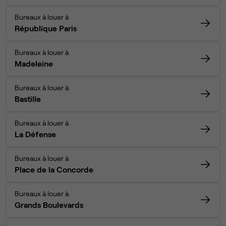
Bureaux à louer à
République Paris
Bureaux à louer à
Madeleine
Bureaux à louer à
Bastille
Bureaux à louer à
La Défense
Bureaux à louer à
Place de la Concorde
Bureaux à louer à
Grands Boulevards