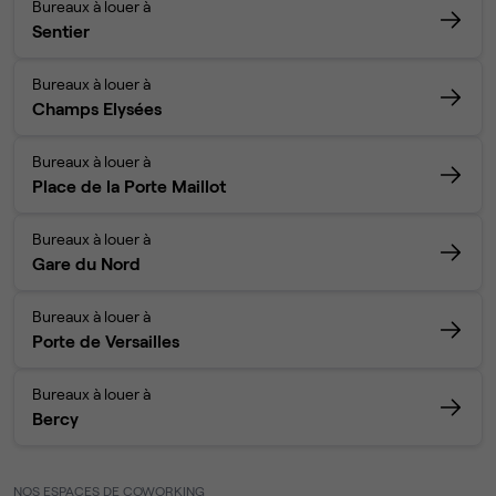
Bureaux à louer à
Sentier
Bureaux à louer à
Champs Elysées
Bureaux à louer à
Place de la Porte Maillot
Bureaux à louer à
Gare du Nord
Bureaux à louer à
Porte de Versailles
Bureaux à louer à
Bercy
NOS ESPACES DE COWORKING