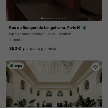
Rue du Bouquet de Longchamp, Paris 16
Open space partagé • sous-location
4 postes
350 €
par poste par mois
Dispo