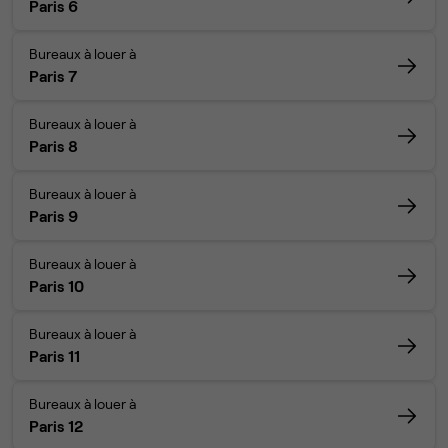
Paris 6
Bureaux à louer à
Paris 7
Bureaux à louer à
Paris 8
Bureaux à louer à
Paris 9
Bureaux à louer à
Paris 10
Bureaux à louer à
Paris 11
Bureaux à louer à
Paris 12