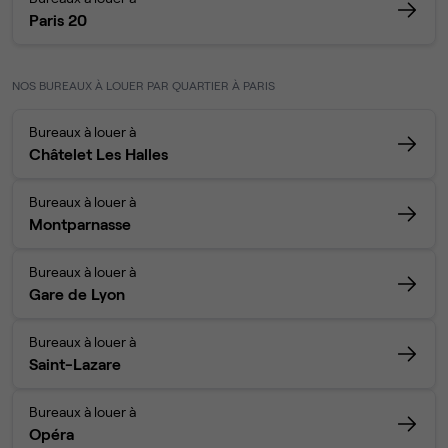
Paris 20
NOS BUREAUX À LOUER PAR QUARTIER À PARIS
Bureaux à louer à
Châtelet Les Halles
Bureaux à louer à
Montparnasse
Bureaux à louer à
Gare de Lyon
Bureaux à louer à
Saint-Lazare
Bureaux à louer à
Opéra