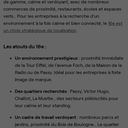
de gamme, calme et verdoyant, avec de nombreux
commerces de proximité, restaurants, écoles et espaces
verts… Pour les entreprises à la recherche d’un
environnement à la fois calme et bien connecté, le
16e est
un choix stratégique de localisation
.
Les atouts du 16e :
Un environnement prestigieux
: proximité immédiate
de la Tour Eiffel, de l’avenue Foch, de la Maison de la
Radio ou de Passy. Idéal pour les entreprises à forte
image de marque.
Des quartiers recherchés
: Passy, Victor Hugo,
Chaillot, La Muette… des secteurs plébiscités pour
leur calme et leur standing.
Un cadre de travail verdoyant
: nombreux parcs et
jardins, proximité du Bois de Boulogne… Le quartier