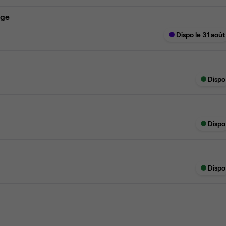
age
Dispo le 31 août
Dispo
Dispo
Dispo