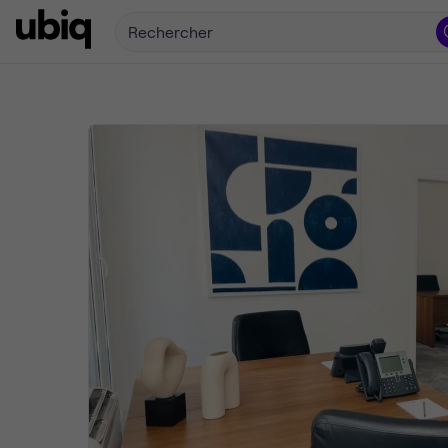
Rechercher