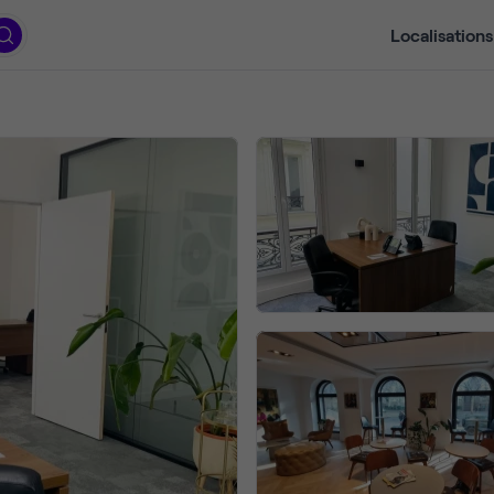
Localisations