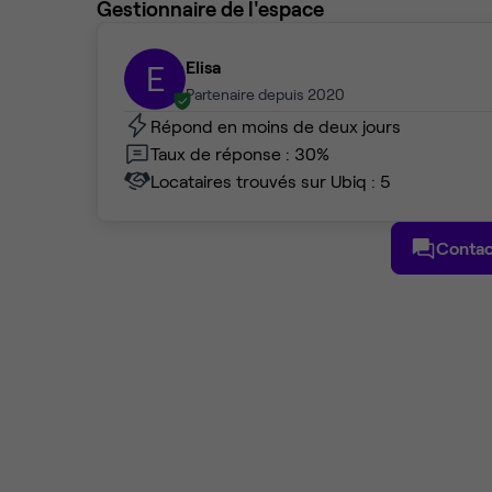
Gestionnaire de l'espace
Elisa
E
Partenaire depuis 2020
Répond en moins de deux jours
Taux de réponse : 30%
Locataires trouvés sur Ubiq : 5
Contac