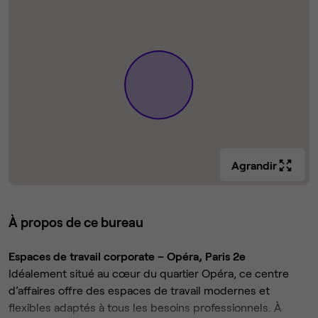
Agrandir
À propos de ce bureau
Espaces de travail corporate – Opéra, Paris 2e
Idéalement situé au cœur du quartier Opéra, ce centre
d’affaires offre des espaces de travail modernes et
flexibles adaptés à tous les besoins professionnels. À