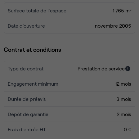
Surface totale de l'espace
1 765 m²
Date d'ouverture
novembre 2005
Contrat et conditions
Type de contrat
Prestation de service
Engagement minimum
12 mois
Durée de préavis
3 mois
Dépôt de garantie
2 mois
Frais d'entrée HT
0 €