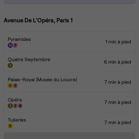
Avenue De L'Opéra, Paris 1
Pyramides
1 min à pied
Quatre Septembre
6 min à pied
Palais-Royal (Musée du Louvre)
7 min à pied
Opéra
7 min à pied
Tuileries
7 min à pied