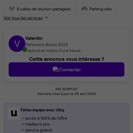
6 salles de réunion partagées
Parking vélo
Voir tous les services
Valentin
V
Partenaire depuis 2022
Répond en moins d'une heure
Cette annonce vous intéresse ?
Contacter
Réf JEWPOIO
Dernière mise à jour le 29 avril 2026
Faites équipe avec Ubiq
accès à 100% de l'offre
meilleurs prix
service gratuit