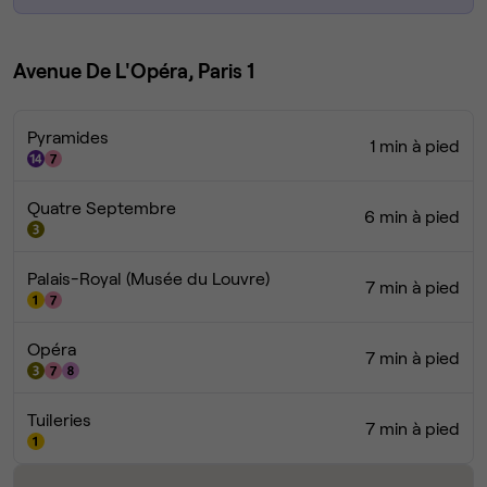
Avenue De L'Opéra, Paris 1
Pyramides
1 min à pied
Quatre Septembre
6 min à pied
Palais-Royal (Musée du Louvre)
7 min à pied
Opéra
7 min à pied
Tuileries
7 min à pied