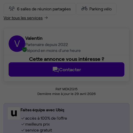
6 salles de réunion partagées
Parking vélo
Voir tous les services
Valentin
V
Partenaire depuis 2022
Répond en moins d'une heure
Cette annonce vous intéresse ?
Contacter
Réf MDXZG15
Dernière mise à jour le 29 avril 2026
Faites équipe avec Ubiq
accès à 100% de l'offre
meilleurs prix
service gratuit