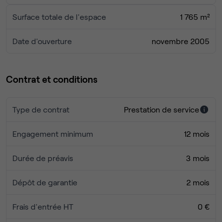
Surface totale de l'espace
1 765 m²
Date d'ouverture
novembre 2005
Contrat et conditions
Type de contrat
Prestation de service
Engagement minimum
12 mois
Durée de préavis
3 mois
Dépôt de garantie
2 mois
Frais d'entrée HT
0 €