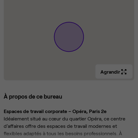
Agrandir
À propos de ce bureau
Espaces de travail corporate – Opéra, Paris 2e
Idéalement situé au cœur du quartier Opéra, ce centre
d’affaires offre des espaces de travail modernes et
flexibles adaptés à tous les besoins professionnels. À