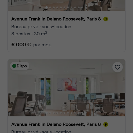
Avenue Franklin Delano Roosevelt, Paris 8
Bureau privé • sous-location
2
8 postes • 30 m
6 000 €
par mois
Dispo
Avenue Franklin Delano Roosevelt, Paris 8
Bureau privé • sous-location