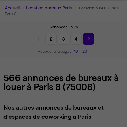
Accueil
Location bureaux Paris
Location bureaux Paris
Paris 8
Annonces 1 à 25
1
2
3
4
Accéder à la page :
10
20
566 annonces de bureaux à
louer à Paris 8 (75008)
Nos autres annonces de bureaux et
d'espaces de coworking à Paris