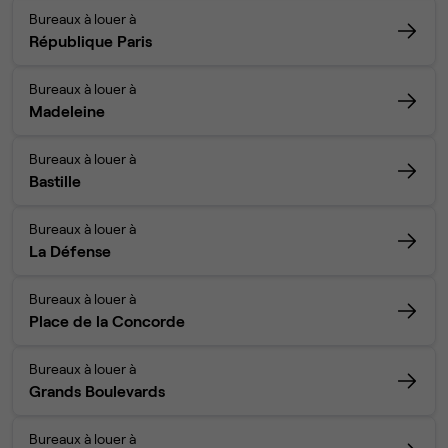
Bureaux à louer à
République Paris
Bureaux à louer à
Madeleine
Bureaux à louer à
Bastille
Bureaux à louer à
La Défense
Bureaux à louer à
Place de la Concorde
Bureaux à louer à
Grands Boulevards
Bureaux à louer à