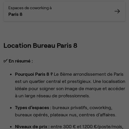
Espaces de coworking à
Paris 8
Location Bureau Paris 8
✅
En résumé :
Pourquoi Paris 8 ?
Le 8ème arrondissement de Paris
est un quartier central et prestigieux. Une localisation
idéale pour soigner son image de marque et accéder
à un large réseau de professionnels.
Types d’espaces :
bureaux privatifs, coworking,
bureaux opérés, plateaux nus, centres d’affaires.
Niveaux de prix :
entre 300 € et 1 200 €/poste/mois,