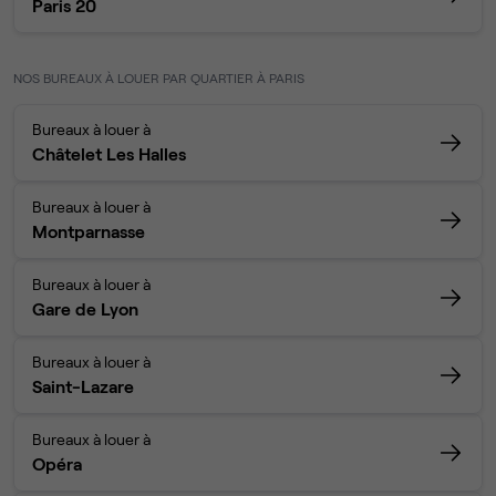
Paris 20
NOS BUREAUX À LOUER PAR QUARTIER À PARIS
Bureaux à louer à
Châtelet Les Halles
Bureaux à louer à
Montparnasse
Bureaux à louer à
Gare de Lyon
Bureaux à louer à
Saint-Lazare
Bureaux à louer à
Opéra