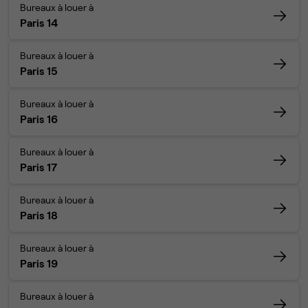
Bureaux à louer à
Paris 14
Bureaux à louer à
Paris 15
Bureaux à louer à
Paris 16
Bureaux à louer à
Paris 17
Bureaux à louer à
Paris 18
Bureaux à louer à
Paris 19
Bureaux à louer à