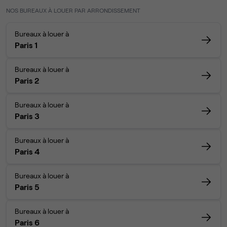
NOS BUREAUX À LOUER PAR ARRONDISSEMENT
Bureaux à louer à
Paris 1
Bureaux à louer à
Paris 2
Bureaux à louer à
Paris 3
Bureaux à louer à
Paris 4
Bureaux à louer à
Paris 5
Bureaux à louer à
Paris 6