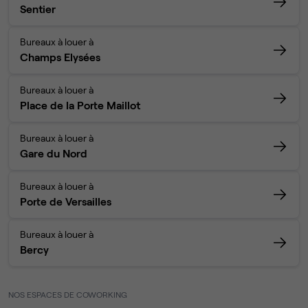
Sentier
Bureaux à louer à
Champs Elysées
Bureaux à louer à
Place de la Porte Maillot
Bureaux à louer à
Gare du Nord
Bureaux à louer à
Porte de Versailles
Bureaux à louer à
Bercy
NOS ESPACES DE COWORKING