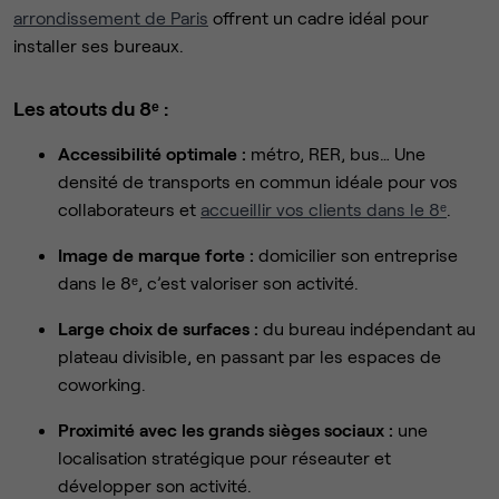
arrondissement de Paris
offrent un cadre idéal pour
installer ses bureaux.
Les atouts du 8ᵉ :
Accessibilité optimale :
métro, RER, bus… Une
densité de transports en commun idéale pour vos
collaborateurs et
accueillir vos clients dans le 8ᵉ
.
Image de marque forte :
domicilier son entreprise
dans le 8ᵉ, c’est valoriser son activité.
Large choix de surfaces :
du bureau indépendant au
plateau divisible, en passant par les espaces de
coworking.
Proximité avec les grands sièges sociaux :
une
localisation stratégique pour réseauter et
développer son activité.