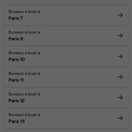
Bureaux à louer à
Paris 7
Bureaux à louer à
Paris 9
Bureaux à louer à
Paris 10
Bureaux à louer à
Paris 11
Bureaux à louer à
Paris 12
Bureaux à louer à
Paris 13