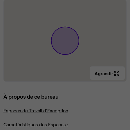
Agrandir
À propos de ce bureau
Espaces de Travail d'Exception
Caractéristiques des Espaces :