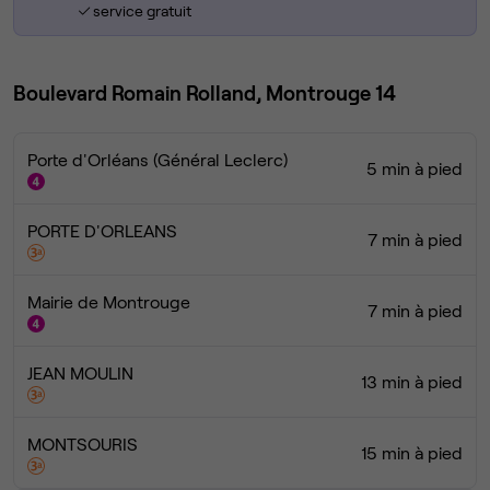
service gratuit
Boulevard Romain Rolland, Montrouge 14
Porte d'Orléans (Général Leclerc)
5 min à pied
PORTE D'ORLEANS
7 min à pied
Mairie de Montrouge
7 min à pied
JEAN MOULIN
13 min à pied
MONTSOURIS
15 min à pied