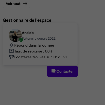
Voir tout
Gestionnaire de l'espace
Anaide
Partenaire depuis 2022
Répond dans la journée
Taux de réponse : 80%
Locataires trouvés sur Ubiq : 21
Contacter