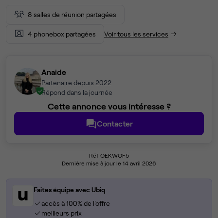
8 salles de réunion partagées
4 phonebox partagées
Voir tous les services
Anaide
Partenaire depuis 2022
Répond dans la journée
Cette annonce vous intéresse ?
Contacter
Réf OEKWOF5
Dernière mise à jour le 14 avril 2026
Faites équipe avec Ubiq
accès à 100% de l'offre
meilleurs prix