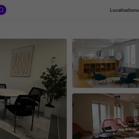
Localisations