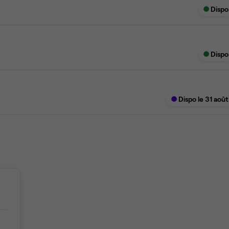
Dispo
Dispo
Dispo le 31 août