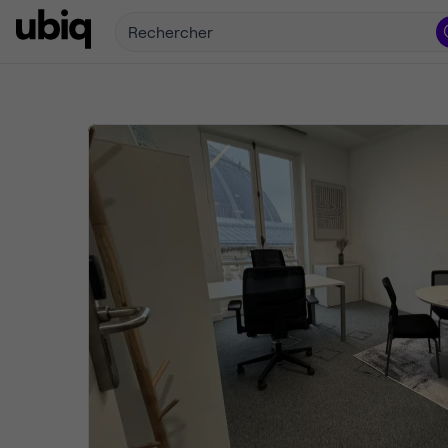
Rechercher