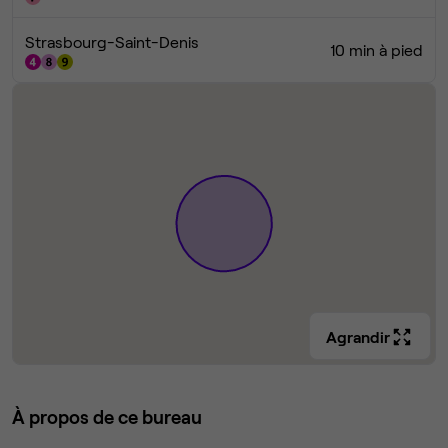
Strasbourg-Saint-Denis
10 min à pied
Agrandir
À propos de ce bureau