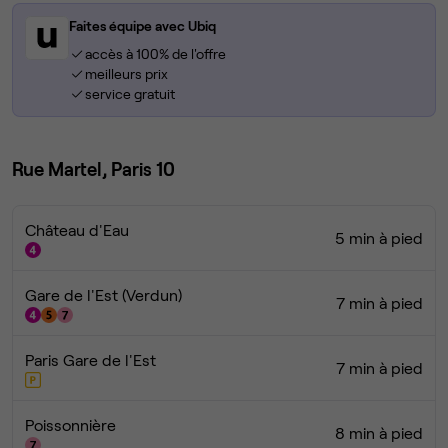
Faites équipe avec Ubiq
accès à 100% de l'offre
meilleurs prix
service gratuit
Rue Martel, Paris 10
Château d'Eau
5 min à pied
Gare de l'Est (Verdun)
7 min à pied
Paris Gare de l'Est
7 min à pied
Poissonnière
8 min à pied