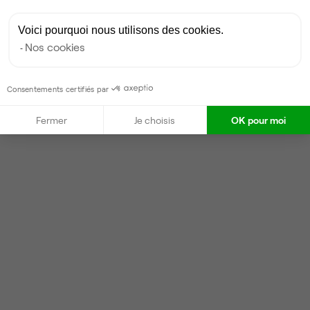
Voici pourquoi nous utilisons des cookies.
Nos cookies
Consentements certifiés par
Fermer
Je choisis
OK pour moi