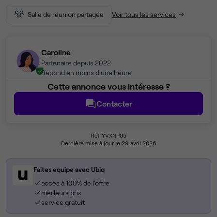
Salle de réunion partagée
Voir tous les services
Caroline
Partenaire depuis 2022
Répond en moins d'une heure
Cette annonce vous intéresse ?
Contacter
Réf YVXNP05
Dernière mise à jour le 29 avril 2026
Faites équipe avec Ubiq
accès à 100% de l'offre
meilleurs prix
service gratuit