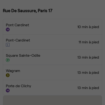
Rue De Saussure, Paris 17
Pont Cardinet
10 min à pied
Pont-Cardinet
11 min à pied
Square Sainte-Odile
13 min à pied
Wagram
13 min à pied
Porte de Clichy
13 min à pied