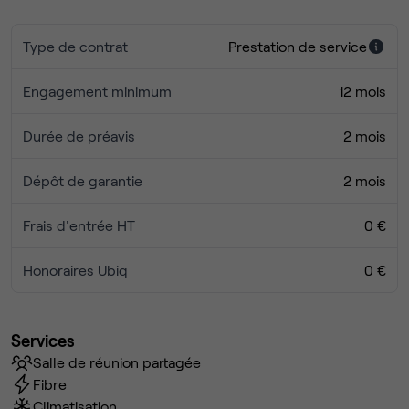
Type de contrat
Prestation de service
Engagement minimum
12 mois
Durée de préavis
2 mois
Dépôt de garantie
2 mois
Frais d'entrée HT
0 €
Honoraires Ubiq
0 €
Services
Salle de réunion partagée
Fibre
Climatisation