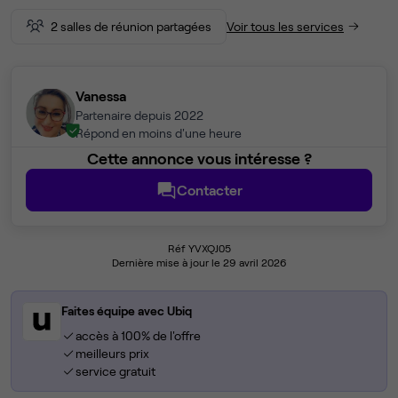
2 salles de réunion partagées
Voir tous les services
Vanessa
Partenaire depuis 2022
Répond en moins d'une heure
Cette annonce vous intéresse ?
Contacter
Réf YVXQJ05
Dernière mise à jour le 29 avril 2026
Faites équipe avec Ubiq
accès à 100% de l'offre
meilleurs prix
service gratuit