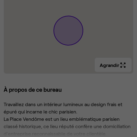
Agrandir
À propos de ce bureau
Travaillez dans un intérieur lumineux au design frais et
épuré qui incarne le chic parisien.
La Place Vendôme est un lieu emblématique parisien
classé historique, ce lieu réputé confère une domiciliation
d'entreprise reconnaissable de votre clientèle.