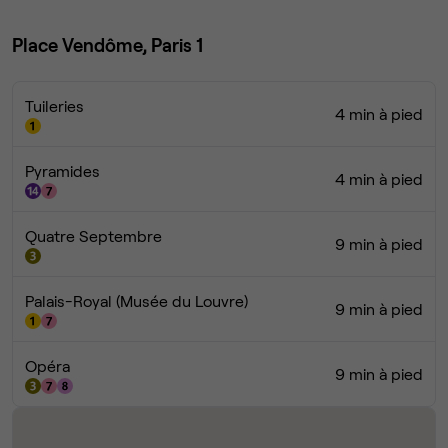
Place Vendôme, Paris 1
Tuileries
4 min à pied
Pyramides
4 min à pied
Quatre Septembre
9 min à pied
Palais-Royal (Musée du Louvre)
9 min à pied
Opéra
9 min à pied