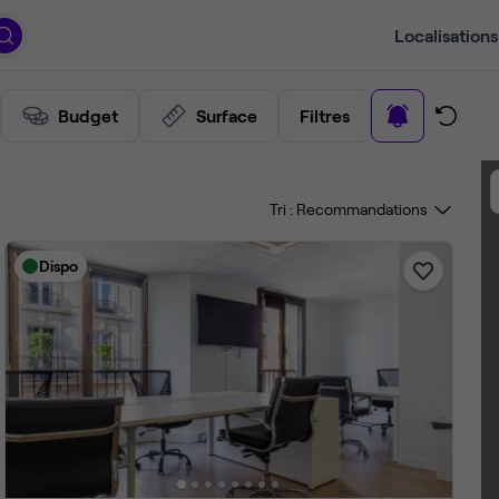
Localisations
Budget
Surface
Filtres
Tri :
Dispo