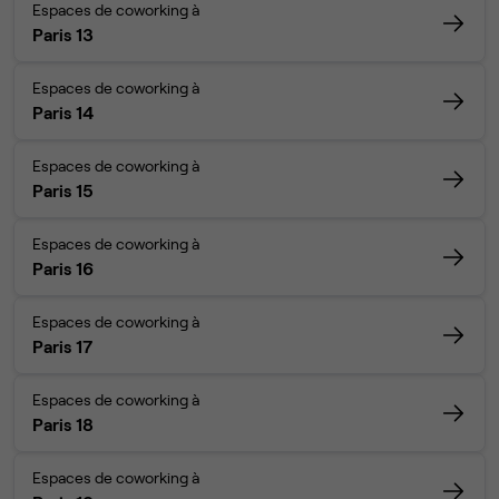
Espaces de coworking à
Paris 13
Espaces de coworking à
Paris 14
Espaces de coworking à
Paris 15
Espaces de coworking à
Paris 16
Espaces de coworking à
Paris 17
Espaces de coworking à
Paris 18
Espaces de coworking à