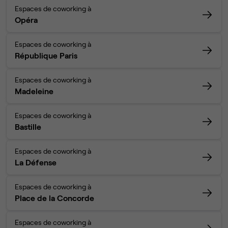
Espaces de coworking à
Opéra
Espaces de coworking à
République Paris
Espaces de coworking à
Madeleine
Espaces de coworking à
Bastille
Espaces de coworking à
La Défense
Espaces de coworking à
Place de la Concorde
Espaces de coworking à