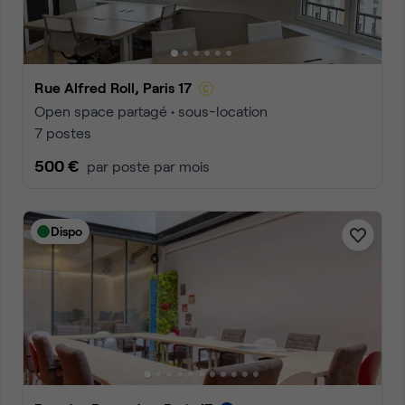
Rue Alfred Roll, Paris 17
Open space partagé • sous-location
7 postes
500 €
par poste par mois
Dispo