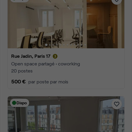
Rue Jadin, Paris 17
Open space partagé • coworking
20 postes
500 €
par poste par mois
Dispo