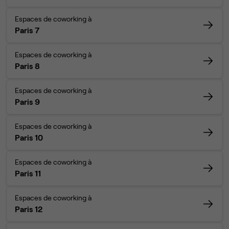
Espaces de coworking à
Paris 7
Espaces de coworking à
Paris 8
Espaces de coworking à
Paris 9
Espaces de coworking à
Paris 10
Espaces de coworking à
Paris 11
Espaces de coworking à
Paris 12