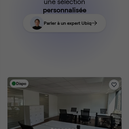
une sélection
personnalisée
Parler à un expert Ubiq
Dispo