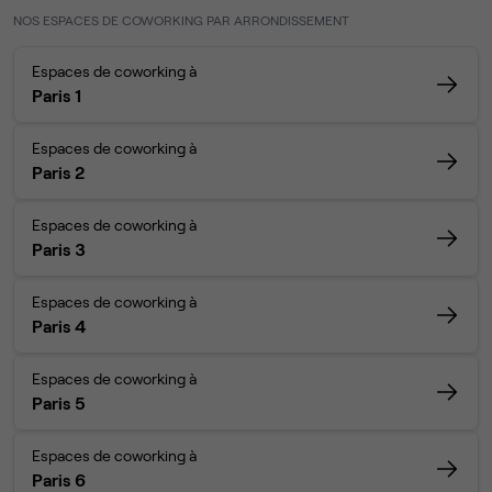
NOS ESPACES DE COWORKING PAR ARRONDISSEMENT
Espaces de coworking à
Paris 1
Espaces de coworking à
Paris 2
Espaces de coworking à
Paris 3
Espaces de coworking à
Paris 4
Espaces de coworking à
Paris 5
Espaces de coworking à
Paris 6