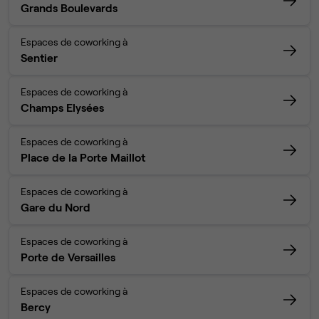
Grands Boulevards
Espaces de coworking à
Sentier
Espaces de coworking à
Champs Elysées
Espaces de coworking à
Place de la Porte Maillot
Espaces de coworking à
Gare du Nord
Espaces de coworking à
Porte de Versailles
Espaces de coworking à
Bercy