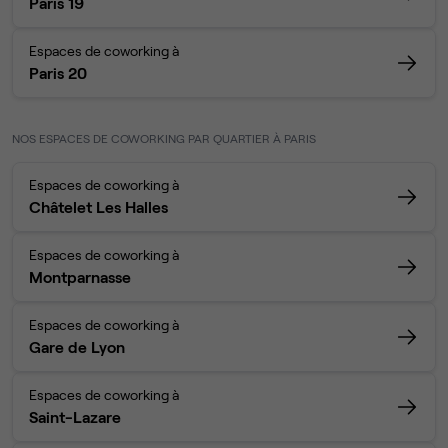
Paris 19
Espaces de coworking à
Paris 20
NOS ESPACES DE COWORKING PAR QUARTIER À PARIS
Espaces de coworking à
Châtelet Les Halles
Espaces de coworking à
Montparnasse
Espaces de coworking à
Gare de Lyon
Espaces de coworking à
Saint-Lazare