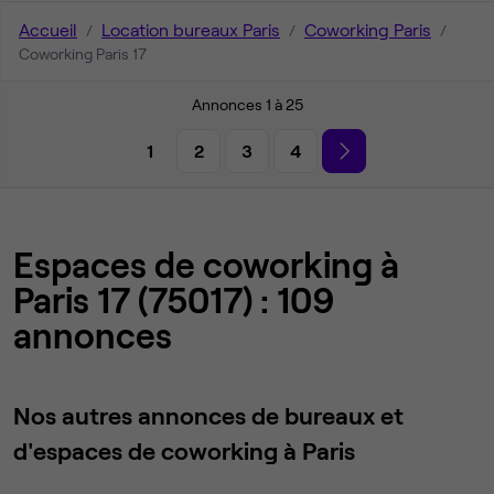
Accueil
Location bureaux Paris
Coworking Paris
Coworking Paris 17
Annonces 1 à 25
1
2
3
4
Espaces de coworking à
Paris 17 (75017) : 109
annonces
Nos autres annonces de bureaux et
d'espaces de coworking à Paris