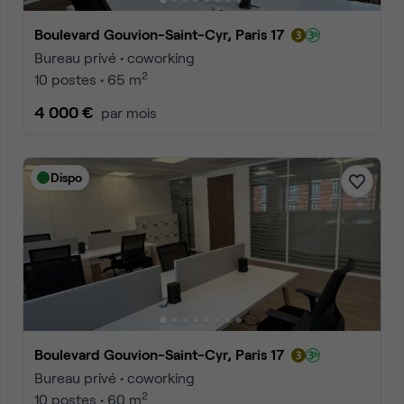
Boulevard Gouvion-Saint-Cyr, Paris 17
Bureau privé • coworking
2
10 postes • 65 m
4 000 €
par mois
Dispo
Boulevard Gouvion-Saint-Cyr, Paris 17
Bureau privé • coworking
2
10 postes • 60 m