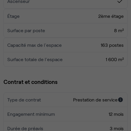
Ascenseur
Étage
2ème étage
Surface par poste
8 m²
Capacité max de l'espace
163 postes
Surface totale de l'espace
1 600 m²
Contrat et conditions
Type de contrat
Prestation de service
Engagement minimum
12 mois
Durée de préavis
3 mois