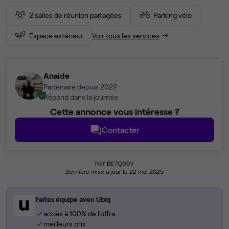
2 salles de réunion partagées
Parking vélo
Espace extérieur
Voir tous les services
Anaide
Partenaire depuis 2022
Répond dans la journée
Cette annonce vous intéresse ?
Contacter
Réf BE7Q9SV
Dernière mise à jour le 22 mai 2025
Faites équipe avec Ubiq
accès à 100% de l'offre
meilleurs prix