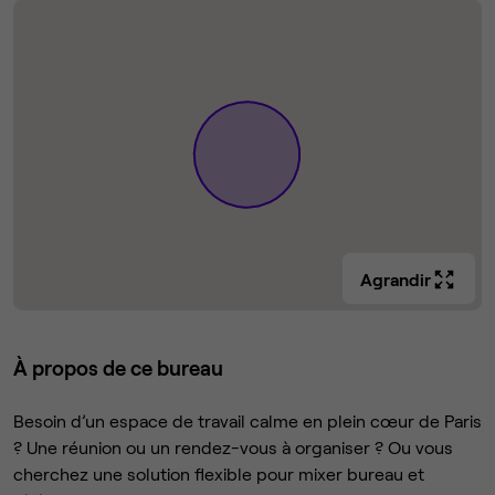
Agrandir
À propos de ce bureau
Besoin d’un espace de travail calme en plein cœur de Paris
? Une réunion ou un rendez-vous à organiser ? Ou vous
cherchez une solution flexible pour mixer bureau et