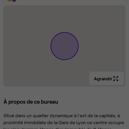
Agrandir
À propos de ce bureau
Situé dans un quartier dynamique à l'est de la capitale, à
proximité immédiate de la Gare de Lyon ce centre occupe