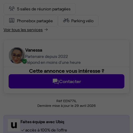
5 salles de réunion partagées
Phonebox partagée
Parking vélo
Voir tous les services
Vanessa
Partenaire depuis 2022
Répond en moins d'une heure
Cette annonce vous intéresse ?
Contacter
Réf EEN77IL
Dernière mise à jour le 29 avril 2026
Faites équipe avec Ubiq
accès à 100% de l'offre