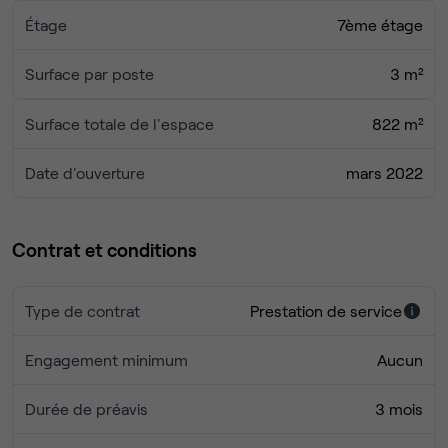
Étage
7ème étage
Surface par poste
3 m²
Surface totale de l'espace
822 m²
Date d'ouverture
mars 2022
Contrat et conditions
Type de contrat
Prestation de service
Engagement minimum
Aucun
Durée de préavis
3 mois