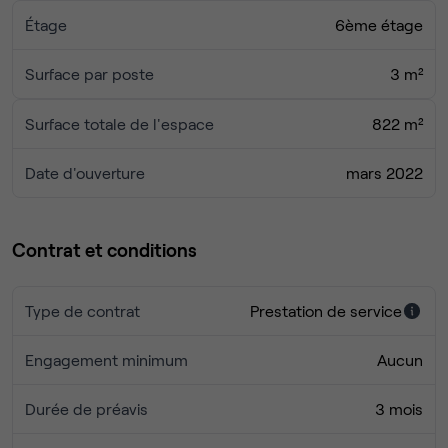
Étage
6ème étage
Surface par poste
3 m²
Surface totale de l'espace
822 m²
Date d'ouverture
mars 2022
Contrat et conditions
Type de contrat
Prestation de service
Engagement minimum
Aucun
Durée de préavis
3 mois