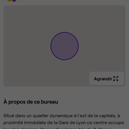
Agrandir
À propos de ce bureau
Situé dans un quartier dynamique à l'est de la capitale, à
proximité immédiate de la Gare de Lyon ce centre occupe