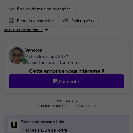
5 salles de réunion partagées
Phonebox partagée
Parking vélo
Voir tous les services
Vanessa
Partenaire depuis 2022
Répond en moins d'une heure
Cette annonce vous intéresse ?
Contacter
Réf ZBYABCY
Dernière mise à jour le 29 avril 2026
Faites équipe avec Ubiq
accès à 100% de l'offre