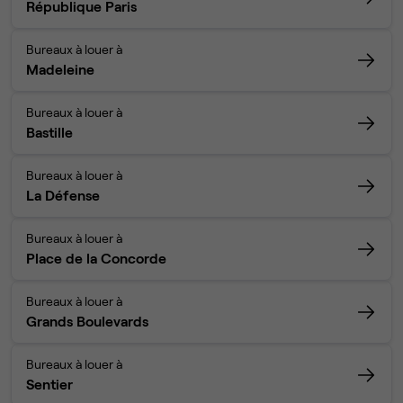
République Paris
Bureaux à louer à
Madeleine
Bureaux à louer à
Bastille
Bureaux à louer à
La Défense
Bureaux à louer à
Place de la Concorde
Bureaux à louer à
Grands Boulevards
Bureaux à louer à
Sentier