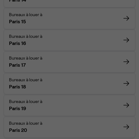
Bureaux à louer à
Paris 15
Bureaux à louer à
Paris 16
Bureaux à louer à
Paris 17
Bureaux à louer à
Paris 18
Bureaux à louer à
Paris 19
Bureaux à louer à
Paris 20