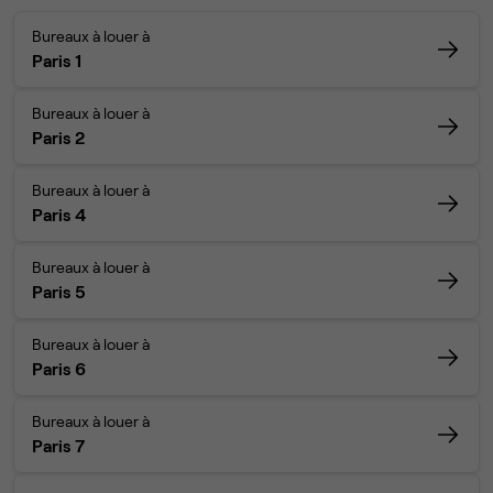
Bureaux à louer à
Paris 1
Bureaux à louer à
Paris 2
Bureaux à louer à
Paris 4
Bureaux à louer à
Paris 5
Bureaux à louer à
Paris 6
Bureaux à louer à
Paris 7