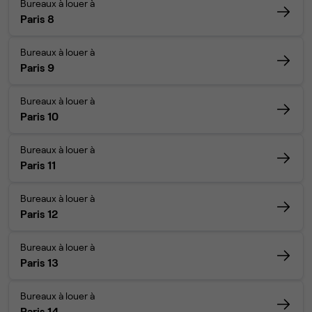
Bureaux à louer à
Paris 8
Bureaux à louer à
Paris 9
Bureaux à louer à
Paris 10
Bureaux à louer à
Paris 11
Bureaux à louer à
Paris 12
Bureaux à louer à
Paris 13
Bureaux à louer à
Paris 14