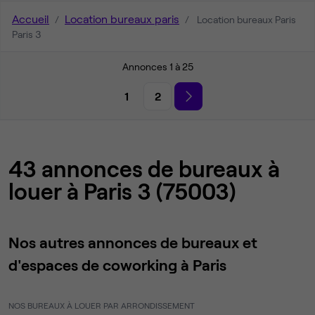
Accueil
Location bureaux paris
Location bureaux Paris
Paris 3
Annonces 1 à 25
1
2
43 annonces de bureaux à
louer à Paris 3 (75003)
Nos autres annonces de bureaux et
d'espaces de coworking à Paris
NOS BUREAUX À LOUER PAR ARRONDISSEMENT