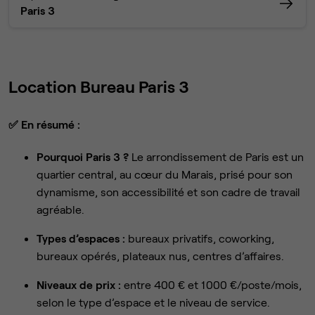
Paris 3
Location Bureau Paris 3
✅
En résumé :
Pourquoi Paris 3 ?
Le arrondissement de Paris est un
quartier central, au cœur du Marais, prisé pour son
dynamisme, son accessibilité et son cadre de travail
agréable.
Types d’espaces :
bureaux privatifs, coworking,
bureaux opérés, plateaux nus, centres d’affaires.
Niveaux de prix :
entre 400 € et 1 000 €/poste/mois,
selon le type d’espace et le niveau de service.