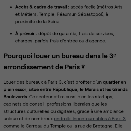
Accès & cadre de travail :
accès facile (métros Arts
et Métiers, Temple, Réaumur-Sébastopol), à
proximité de la Seine.
À prévoir :
dépôt de garantie, frais de services,
charges, parfois frais d’entrée ou d’agence.
Pourquoi louer un bureau dans le 3ᵉ
arrondissement de Paris ?
Louer des bureaux à Paris 3, c’est profiter d’un
quartier en
plein essor
,
situé entre République, le Marais et les Grands
Boulevards
. Ce secteur attire aussi bien les startups,
cabinets de conseil, professions libérales que les
structures culturelles ou digitales, grâce à une ambiance
unique et de nombreux
endroits incontournables à Paris 3
comme le Carreau du Temple ou la rue de Bretagne. Elle