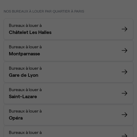
NOS BUREAUX À LOUER PAR QUARTIER À PARIS
Bureaux à louer à
Châtelet Les Halles
Bureaux à louer à
Montparnasse
Bureaux à louer à
Gare de Lyon
Bureaux à louer à
Saint-Lazare
Bureaux à louer à
Opéra
Bureaux à louer à