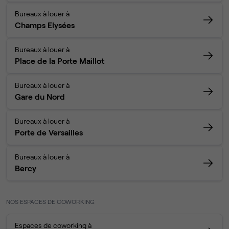
Bureaux à louer à
Champs Elysées
Bureaux à louer à
Place de la Porte Maillot
Bureaux à louer à
Gare du Nord
Bureaux à louer à
Porte de Versailles
Bureaux à louer à
Bercy
NOS ESPACES DE COWORKING
Espaces de coworking à