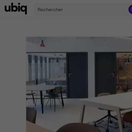
Rechercher