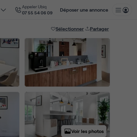
Appeler Ubiq
Déposer une annonce
07 55 54 06 09
Sélectionner
Partager
Voir les photos