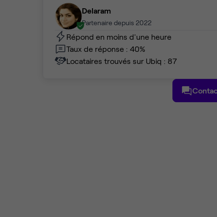
Delaram
Partenaire depuis 2022
Répond en moins d'une heure
Taux de réponse : 40%
Locataires trouvés sur Ubiq : 87
Contac