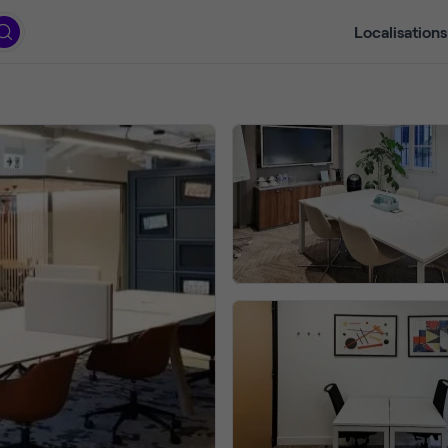
Localisations