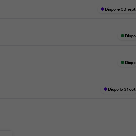
Dispo le 30 sept
Dispo
Dispo
Dispo le 31 oct