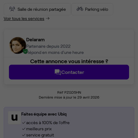
Salle de réunion partagée
Parking vélo
Voir tous les services
Delaram
Partenaire depuis 2022
Répond en moins d'une heure
Cette annonce vous intéresse ?
Contacter
Réf PZGD5HN
Dernière mise à jour le 29 avril 2026
Faites équipe avec Ubiq
accès à 100% de l'offre
meilleurs prix
service gratuit