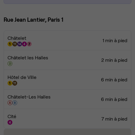
Rue Jean Lantier, Paris 1
Châtelet
1 min à pied
Châtelet les Halles
2 min à pied
Hôtel de Ville
6 min à pied
Châtelet-Les Halles
6 min à pied
Cité
7 min à pied