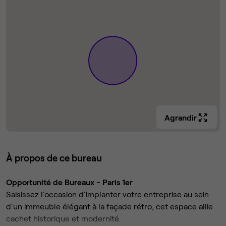
Agrandir
À propos de ce bureau
Opportunité de Bureaux - Paris 1er
Saisissez l'occasion d'implanter votre entreprise au sein
d'un immeuble élégant à la façade rétro, cet espace allie
cachet historique et modernité.