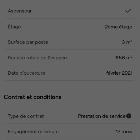
Ascenseur
Étage
2ème étage
Surface par poste
3 m²
Surface totale de l'espace
856 m²
Date d'ouverture
février 2021
Contrat et conditions
Type de contrat
Prestation de service
Engagement minimum
12 mois