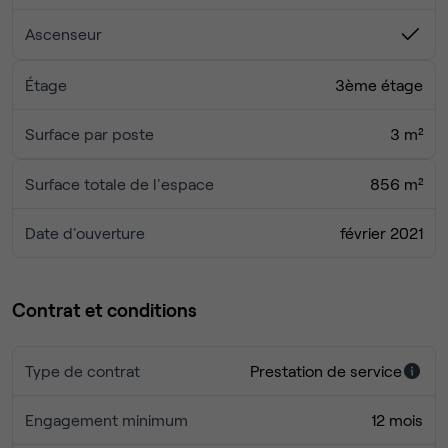
Ascenseur
Étage
3ème étage
Surface par poste
3 m²
Surface totale de l'espace
856 m²
Date d'ouverture
février 2021
Contrat et conditions
Type de contrat
Prestation de service
Engagement minimum
12 mois