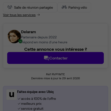
Salle de réunion partagée
Parking vélo
Voir tous les services
Delaram
Partenaire depuis 2022
Répond en moins d'une heure
Cette annonce vous intéresse ?
Contacter
Réf RVPYMTE
Dernière mise à jour le 29 avril 2026
Faites équipe avec Ubiq
accès à 100% de l'offre
meilleurs prix
service gratuit