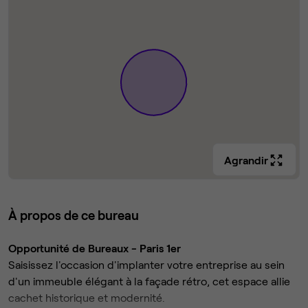
Agrandir
À propos de ce bureau
Opportunité de Bureaux - Paris 1er
Saisissez l'occasion d'implanter votre entreprise au sein
d'un immeuble élégant à la façade rétro, cet espace allie
cachet historique et modernité.