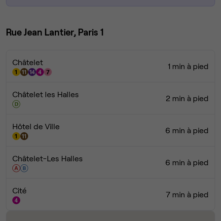
Rue Jean Lantier, Paris 1
Châtelet
1 min à pied
Châtelet les Halles
2 min à pied
Hôtel de Ville
6 min à pied
Châtelet-Les Halles
6 min à pied
Cité
7 min à pied