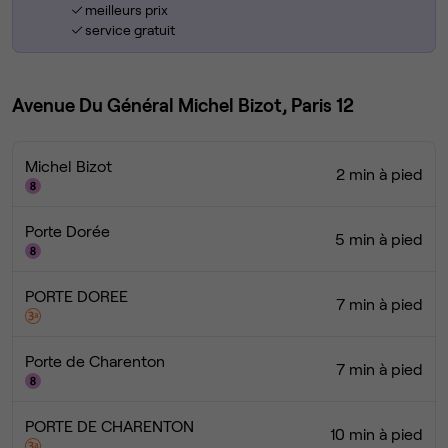
meilleurs prix
service gratuit
Avenue Du Général Michel Bizot, Paris 12
Michel Bizot
2 min à pied
Porte Dorée
5 min à pied
PORTE DOREE
7 min à pied
Porte de Charenton
7 min à pied
PORTE DE CHARENTON
10 min à pied