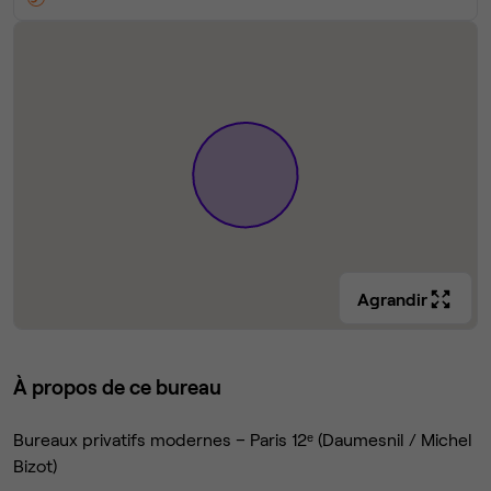
Agrandir
À propos de ce bureau
Bureaux privatifs modernes – Paris 12ᵉ (Daumesnil / Michel
Bizot)