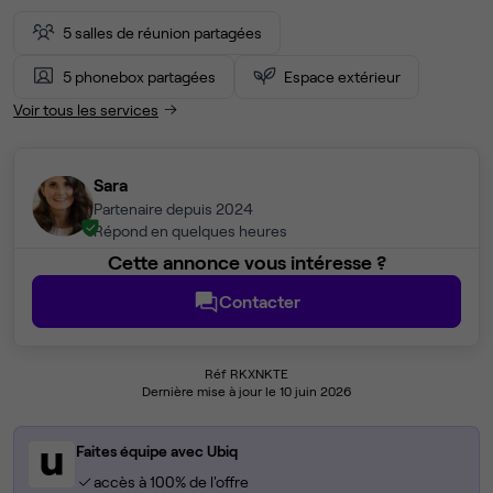
5 salles de réunion partagées
5 phonebox partagées
Espace extérieur
Voir tous les services
Sara
Partenaire depuis 2024
Répond en quelques heures
Cette annonce vous intéresse ?
Contacter
Réf RKXNKTE
Dernière mise à jour le 10 juin 2026
Faites équipe avec Ubiq
accès à 100% de l'offre