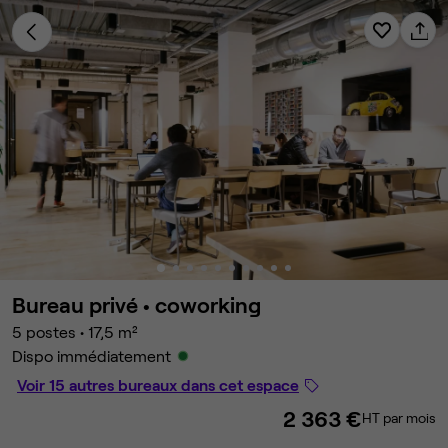
Bureau privé •
coworking
5 postes
•
17,5 m²
Dispo immédiatement
Voir 15 autres bureaux dans cet espace
2 363 €
HT par mois