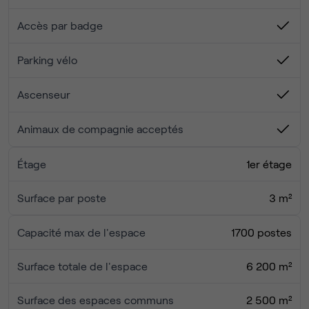
Accès par badge
Parking vélo
Ascenseur
Animaux de compagnie acceptés
Étage
1er étage
Surface par poste
3 m²
Capacité max de l'espace
1700 postes
Surface totale de l'espace
6 200 m²
Surface des espaces communs
2 500 m²