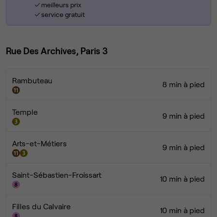
meilleurs prix
service gratuit
Rue Des Archives, Paris 3
Rambuteau
8 min à pied
Temple
9 min à pied
Arts-et-Métiers
9 min à pied
Saint-Sébastien-Froissart
10 min à pied
Filles du Calvaire
10 min à pied