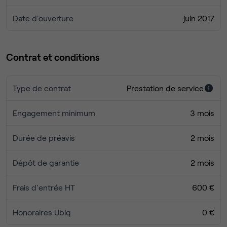
Date d'ouverture
juin 2017
Contrat et conditions
Type de contrat
Prestation de service
Engagement minimum
3 mois
Durée de préavis
2 mois
Dépôt de garantie
2 mois
Frais d'entrée HT
600 €
Honoraires Ubiq
0 €