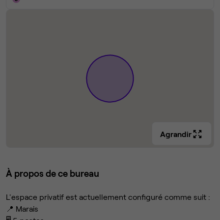
Agrandir
À propos de ce bureau
L'espace privatif est actuellement configuré comme suit :
📍 Marais