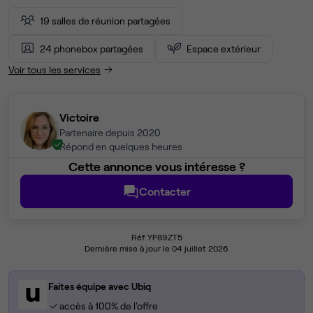
19 salles de réunion partagées
24 phonebox partagées
Espace extérieur
Voir tous les services
Victoire
Partenaire depuis 2020
Répond en quelques heures
Cette annonce vous intéresse ?
Contacter
Réf YP89ZT5
Dernière mise à jour le 04 juillet 2026
Faites équipe avec Ubiq
accès à 100% de l'offre