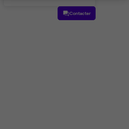
Contacter