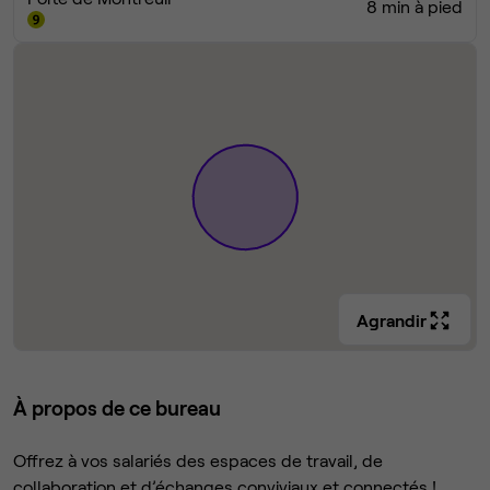
8 min à pied
Agrandir
À propos de ce bureau
Offrez à vos salariés des espaces de travail, de
collaboration et d’échanges conviviaux et connectés !