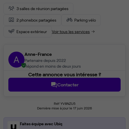
3 salles de réunion partagées
2 phonebox partagées
Parking vélo
Espace extérieur
Voir tous les services
Anne-France
A
Partenaire depuis 2022
Répond en moins de deux jours
Cette annonce vous intéresse ?
Contacter
Réf YV8NZU5
Dernière mise à jour le 17 juin 2026
Faites équipe avec Ubiq