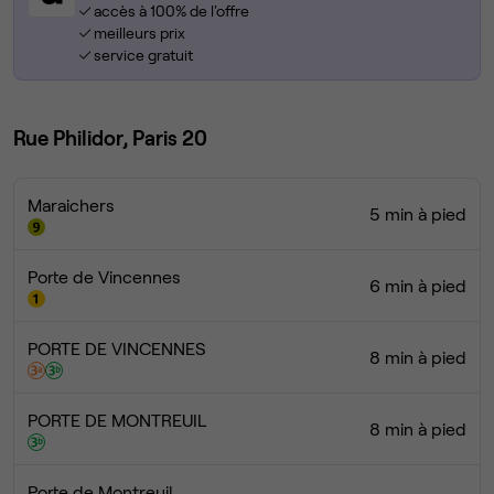
accès à 100% de l'offre
meilleurs prix
service gratuit
Rue Philidor, Paris 20
Maraichers
5 min à pied
Porte de Vincennes
6 min à pied
PORTE DE VINCENNES
8 min à pied
PORTE DE MONTREUIL
8 min à pied
Porte de Montreuil