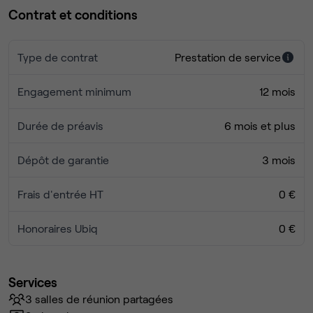
Contrat et conditions
Type de contrat
Prestation de service
Engagement minimum
12 mois
Durée de préavis
6 mois et plus
Dépôt de garantie
3 mois
Frais d'entrée HT
0 €
Honoraires Ubiq
0 €
Services
3 salles de réunion partagées