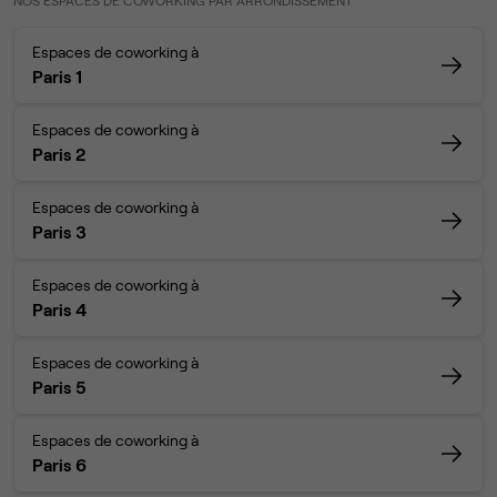
NOS ESPACES DE COWORKING PAR ARRONDISSEMENT
Espaces de coworking à
Paris 1
Espaces de coworking à
Paris 2
Espaces de coworking à
Paris 3
Espaces de coworking à
Paris 4
Espaces de coworking à
Paris 5
Espaces de coworking à
Paris 6