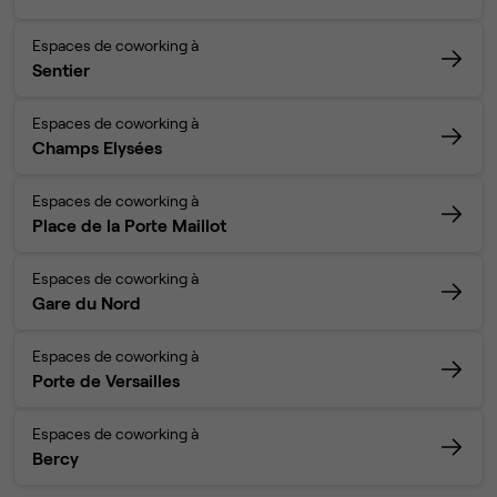
Espaces de coworking à
Sentier
Espaces de coworking à
Champs Elysées
Espaces de coworking à
Place de la Porte Maillot
Espaces de coworking à
Gare du Nord
Espaces de coworking à
Porte de Versailles
Espaces de coworking à
Bercy