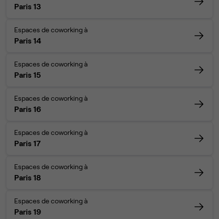
Paris 13
Espaces de coworking à
Paris 14
Espaces de coworking à
Paris 15
Espaces de coworking à
Paris 16
Espaces de coworking à
Paris 17
Espaces de coworking à
Paris 18
Espaces de coworking à
Paris 19