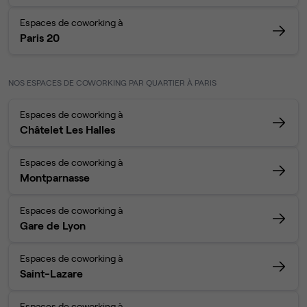
Espaces de coworking à
Paris 20
NOS ESPACES DE COWORKING PAR QUARTIER À PARIS
Espaces de coworking à
Châtelet Les Halles
Espaces de coworking à
Montparnasse
Espaces de coworking à
Gare de Lyon
Espaces de coworking à
Saint-Lazare
Espaces de coworking à