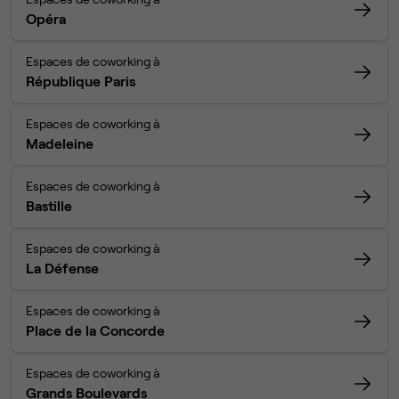
Opéra
Espaces de coworking à
République Paris
Espaces de coworking à
Madeleine
Espaces de coworking à
Bastille
Espaces de coworking à
La Défense
Espaces de coworking à
Place de la Concorde
Espaces de coworking à
Grands Boulevards