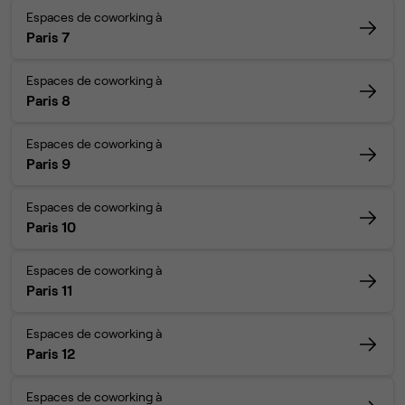
Espaces de coworking à
Paris 7
Espaces de coworking à
Paris 8
Espaces de coworking à
Paris 9
Espaces de coworking à
Paris 10
Espaces de coworking à
Paris 11
Espaces de coworking à
Paris 12
Espaces de coworking à