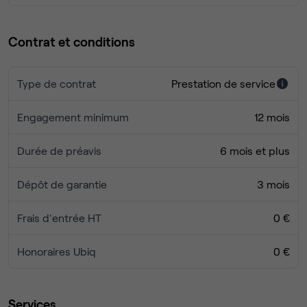
Contrat et conditions
Type de contrat
Prestation de service
Engagement minimum
12 mois
Durée de préavis
6 mois et plus
Dépôt de garantie
3 mois
Frais d'entrée HT
0 €
Honoraires Ubiq
0 €
Services