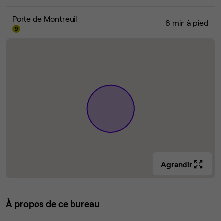
Porte de Montreuil
8 min à pied
Agrandir
À propos de ce bureau