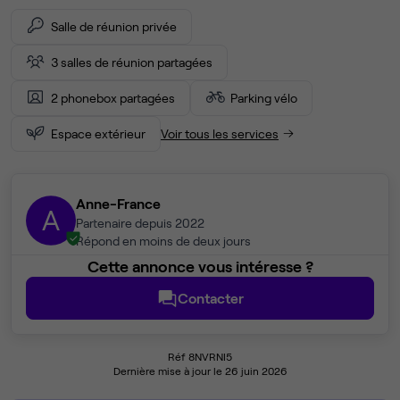
Salle de réunion privée
3 salles de réunion partagées
2 phonebox partagées
Parking vélo
Espace extérieur
Voir tous les services
Anne-France
A
Partenaire depuis 2022
Répond en moins de deux jours
Cette annonce vous intéresse ?
Contacter
Réf 8NVRNI5
Dernière mise à jour le 26 juin 2026