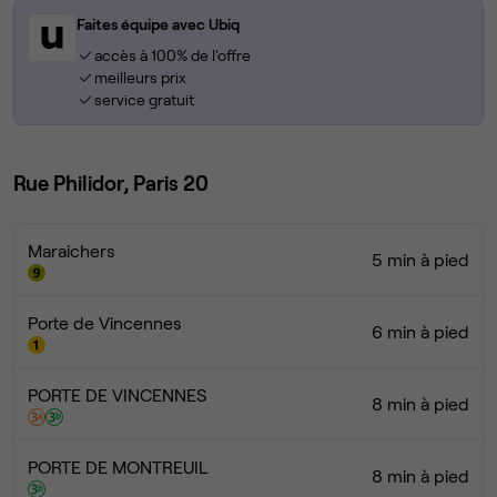
Faites équipe avec Ubiq
accès à 100% de l'offre
meilleurs prix
service gratuit
Rue Philidor, Paris 20
Maraichers
5 min à pied
Porte de Vincennes
6 min à pied
PORTE DE VINCENNES
8 min à pied
PORTE DE MONTREUIL
8 min à pied